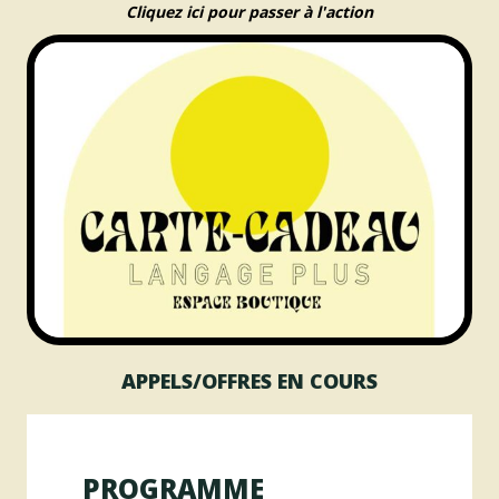
Cliquez ici pour passer à l'action
APPELS/OFFRES EN COURS
PROGRAMME