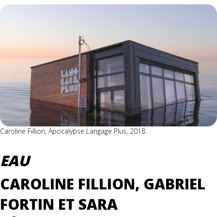
Caroline Fillion, Apocalypse Langage Plus, 2018
EAU
CAROLINE FILLION, GABRIEL
FORTIN ET SARA