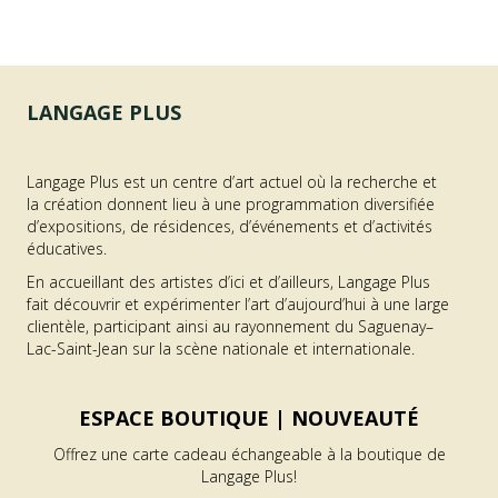
LANGAGE PLUS
Langage Plus est un centre d’art actuel où la recherche et
la création donnent lieu à une programmation diversifiée
d’expositions, de résidences, d’événements et d’activités
éducatives.
En accueillant des artistes d’ici et d’ailleurs, Langage Plus
fait découvrir et expérimenter l’art d’aujourd’hui à une large
clientèle, participant ainsi au rayonnement du Saguenay–
Lac-Saint-Jean sur la scène nationale et internationale.
ESPACE BOUTIQUE |
NOUVEAUTÉ
Offrez une carte cadeau échangeable à la boutique de
Langage Plus!