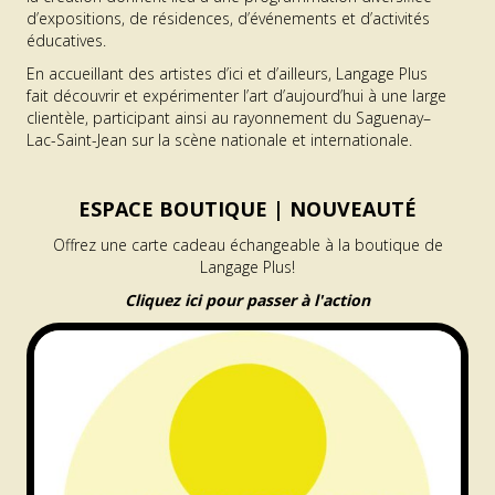
d’expositions, de résidences, d’événements et d’activités
éducatives.
En accueillant des artistes d’ici et d’ailleurs, Langage Plus
fait découvrir et expérimenter l’art d’aujourd’hui à une large
clientèle, participant ainsi au rayonnement du Saguenay–
Lac-Saint-Jean sur la scène nationale et internationale.
ESPACE BOUTIQUE |
NOUVEAUTÉ
Offrez une carte cadeau échangeable à la boutique de
Langage Plus!
Cliquez ici pour passer à l'action