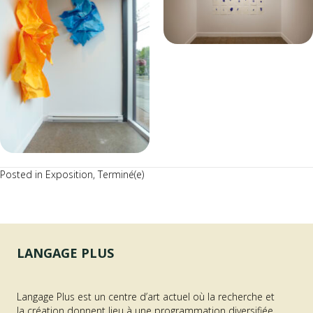
Posted in
Exposition
,
Terminé(e)
LANGAGE PLUS
Langage Plus est un centre d’art actuel où la recherche et
la création donnent lieu à une programmation diversifiée