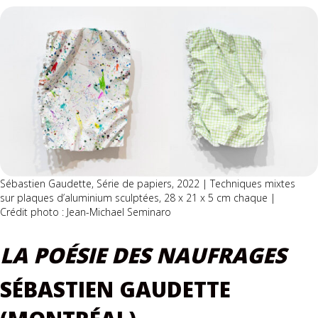
Sébastien Gaudette, Série de papiers, 2022 | Techniques mixtes
sur plaques d’aluminium sculptées, 28 x 21 x 5 cm chaque |
Crédit photo : Jean-Michael Seminaro
LA POÉSIE DES NAUFRAGES
SÉBASTIEN GAUDETTE