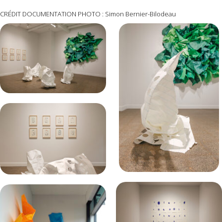
CRÉDIT DOCUMENTATION PHOTO : Simon Bernier-Bilodeau