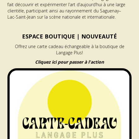
fait découvrir et expérimenter l’art d’aujourd’hui à une large
clientèle, participant ainsi au rayonnement du Saguenay–
Lac-Saint-Jean sur la scène nationale et internationale.
ESPACE BOUTIQUE |
NOUVEAUTÉ
Offrez une carte cadeau échangeable à la boutique de
Langage Plus!
Cliquez ici pour passer à l'action