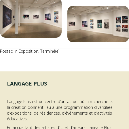
Posted in
Exposition
,
Terminé(e)
LANGAGE PLUS
Langage Plus est un centre d’art actuel où la recherche et
la création donnent lieu à une programmation diversifiée
d’expositions, de résidences, d’événements et d’activités
éducatives.
En accueillant des artistes d’ici et d’ailleurs, Langage Plus