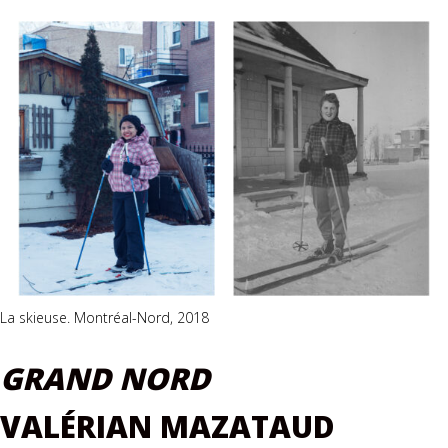
La skieuse. Montréal-Nord, 2018
GRAND NORD
VALÉRIAN MAZATAUD