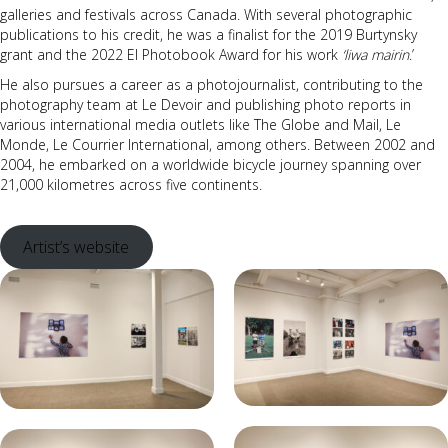
galleries and festivals across Canada. With several photographic
publications to his credit, he was a finalist for the 2019 Burtynsky
grant and the 2022 EI Photobook Award for his work
‘liwa mairin
.’
He also pursues a career as a photojournalist, contributing to the
photography team at Le Devoir and publishing photo reports in
various international media outlets like The Globe and Mail, Le
Monde, Le Courrier International, among others. Between 2002 and
2004, he embarked on a worldwide bicycle journey spanning over
21,000 kilometres across five continents.
Artist’s website