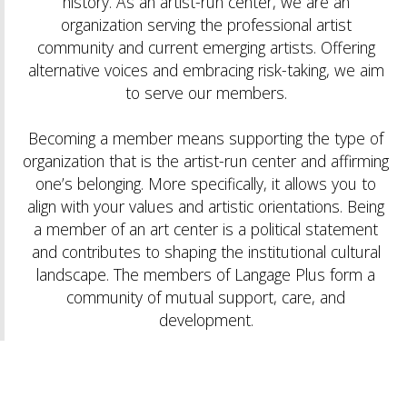
history. As an artist-run center, we are an
organization serving the professional artist
community and current emerging artists. Offering
alternative voices and embracing risk-taking, we aim
to serve our members.
Becoming a member means supporting the type of
organization that is the artist-run center and affirming
one’s belonging. More specifically, it allows you to
align with your values and artistic orientations. Being
a member of an art center is a political statement
and contributes to shaping the institutional cultural
landscape. The members of Langage Plus form a
community of mutual support, care, and
development.