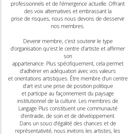
professionnels et de l’émergence actuelle. Offrant
des voix alternatives et embrassant la
prise de risques, nous nous devons de desservir
nos membres.
Devenir membre, c’est soutenir le type
d’organisation qu’est le centre d’artiste et affirmer
son
appartenance. Plus spécifiquement, cela permet
d’adhérer en adéquation avec vos valeurs
et orientations artistiques. Être membre d’un centre
d’art est une prise de position politique
et participe au façonnement du paysage
institutionnel de la culture. Les membres de
Langage Plus constituent une communauté
d’entraide, de soin et de développement.
Dans un souci d’égalité des chances et de
représentativité, nous invitons les artistes, les