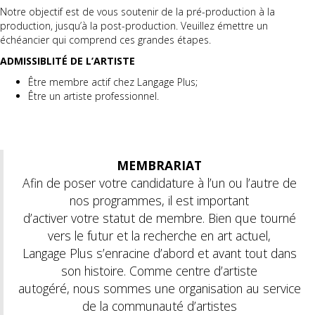
Notre objectif est de vous soutenir de la pré-production à la
production, jusqu’à la post-production. Veuillez émettre un
échéancier qui comprend ces grandes étapes.
ADMISSIBLITÉ DE L’ARTISTE
Être membre actif chez Langage Plus;
Être un artiste professionnel.
MEMBRARIAT
Afin de poser votre candidature à l’un ou l’autre de
nos programmes, il est important
d’activer votre statut de membre. Bien que tourné
vers le futur et la recherche en art actuel,
Langage Plus s’enracine d’abord et avant tout dans
son histoire. Comme centre d’artiste
autogéré, nous sommes une organisation au service
de la communauté d’artistes