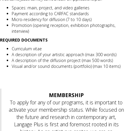
Spaces: main, project, and video galleries
Payment according to CARFAC standards
Micro-residency for diffusion (7 to 10 days)
Promotion (opening reception, exhibition photographs,
interview)
REQUIRED DOCUMENTS
Curriculum vitae
A description of your artistic approach (max 300 words)
A description of the diffusion project (max 500 words)
Visual and/or sound documents (portfolio) (max 10 items)
MEMBERSHIP
To apply for any of our programs, it is important to
activate your membership status. While focused on
the future and research in contemporary art,
Langage Plus is first and foremost rooted in its