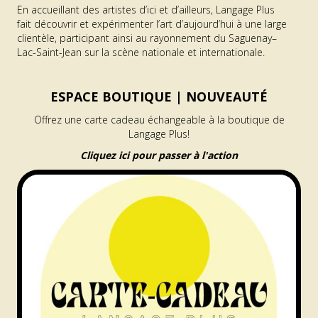
En accueillant des artistes d’ici et d’ailleurs, Langage Plus
fait découvrir et expérimenter l’art d’aujourd’hui à une large
clientèle, participant ainsi au rayonnement du Saguenay–
Lac-Saint-Jean sur la scène nationale et internationale.
ESPACE BOUTIQUE |
NOUVEAUTÉ
Offrez une carte cadeau échangeable à la boutique de
Langage Plus!
Cliquez ici pour passer à l'action