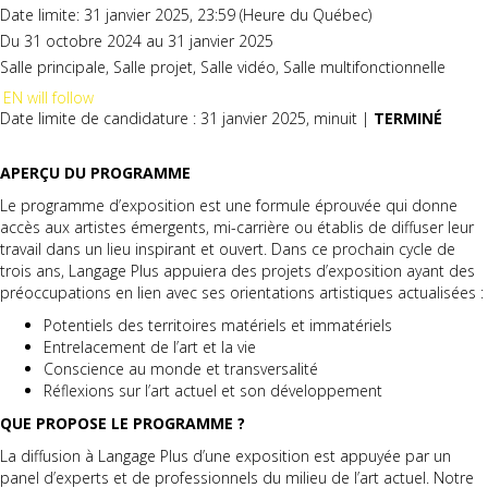
Date limite: 31 janvier 2025, 23:59 (Heure du Québec)
Du 31 octobre 2024 au 31 janvier 2025
Salle principale, Salle projet, Salle vidéo, Salle multifonctionnelle
EN will follow
Date limite de candidature : 31 janvier 2025, minuit |
TERMINÉ
APERÇU DU PROGRAMME
Le programme d’exposition est une formule éprouvée qui donne
accès aux artistes émergents, mi-carrière ou établis de diffuser leur
travail dans un lieu inspirant et ouvert. Dans ce prochain cycle de
trois ans, Langage Plus appuiera des projets d’exposition ayant des
préoccupations en lien avec ses orientations artistiques actualisées :
Potentiels des territoires matériels et immatériels
Entrelacement de l’art et la vie
Conscience au monde et transversalité
Réflexions sur l’art actuel et son développement
QUE PROPOSE LE PROGRAMME ?
La diffusion à Langage Plus d’une exposition est appuyée par un
panel d’experts et de professionnels du milieu de l’art actuel. Notre