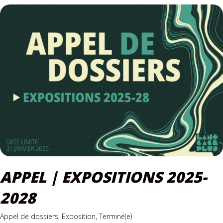
APPEL | EXPOSITIONS 2025-
2028
Appel de dossiers, Exposition, Terminé(e)