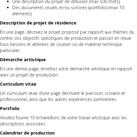
Une description du projet de diffusion (max 500 mots);
Des documents visuels et/ou sonores (portfolio) (max 10
éléments).
Description de projet de résidence
En une page, décrivez le projet proposé par rapport aux thèmes du
centre, vos objectifs spécifiques de production et passez en revue
tous besoins et attentes de soutien ou de matériel technique
particulier.
Démarche artistique
En une demie-page, émettez votre démarche artistique en rapport
avec un projet de production.
Curriculum vitae
Un curriculum vitae d’une page décrivant le parcours scolaire et
professionnel, ainsi que les autres expériences pertinentes.
Portfolio
Veuillez fournir 10 échantillons de votre travail artistique avec les
descriptions associées.
Calendrier de production