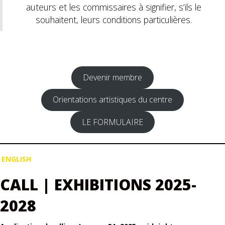
auteurs et les commissaires à signifier, s’ils le
souhaitent, leurs conditions particulières.
Devenir membre
Orientations artistiques du centre
LE FORMULAIRE
ENGLISH
CALL | EXHIBITIONS 2025-
2028