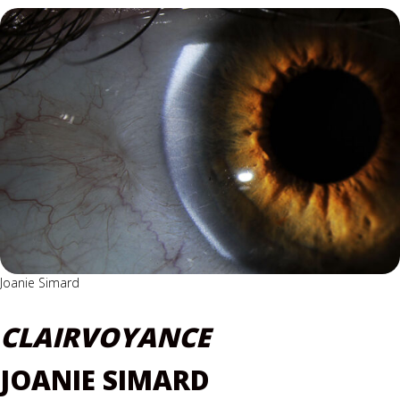
Joanie Simard
CLAIRVOYANCE
JOANIE SIMARD