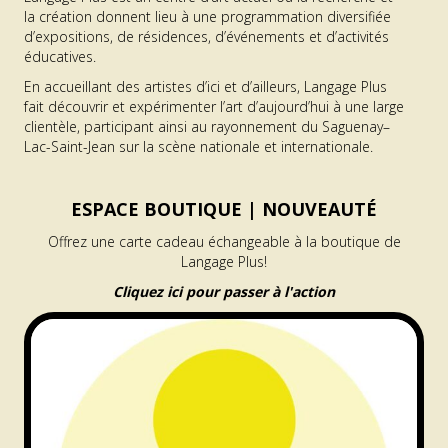
la création donnent lieu à une programmation diversifiée
d’expositions, de résidences, d’événements et d’activités
éducatives.
En accueillant des artistes d’ici et d’ailleurs, Langage Plus
fait découvrir et expérimenter l’art d’aujourd’hui à une large
clientèle, participant ainsi au rayonnement du Saguenay–
Lac-Saint-Jean sur la scène nationale et internationale.
ESPACE BOUTIQUE |
NOUVEAUTÉ
Offrez une carte cadeau échangeable à la boutique de
Langage Plus!
Cliquez ici pour passer à l'action