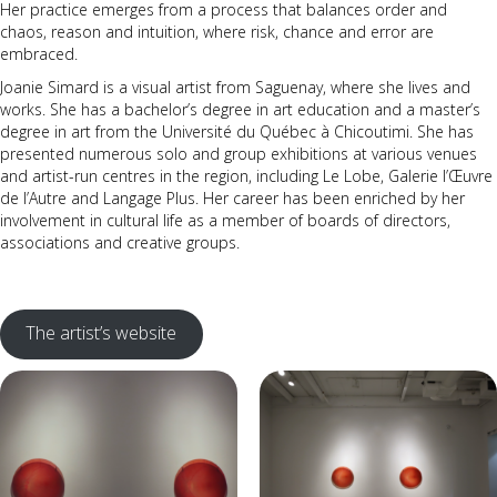
Her practice emerges from a process that balances order and
chaos, reason and intuition, where risk, chance and error are
embraced.
Joanie Simard is a visual artist from Saguenay, where she lives and
works. She has a bachelor’s degree in art education and a master’s
degree in art from the Université du Québec à Chicoutimi. She has
presented numerous solo and group exhibitions at various venues
and artist-run centres in the region, including Le Lobe, Galerie l’Œuvre
de l’Autre and Langage Plus. Her career has been enriched by her
involvement in cultural life as a member of boards of directors,
associations and creative groups.
The artist’s website