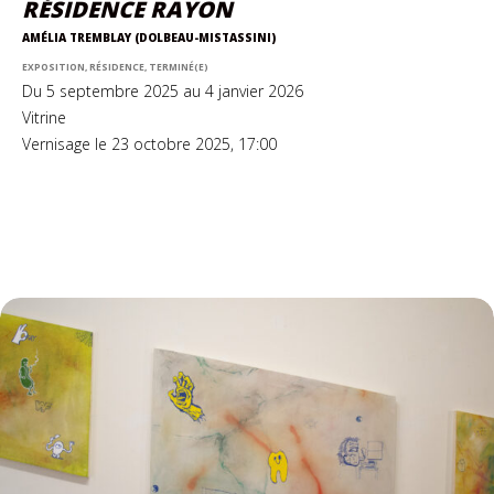
RÉSIDENCE RAYON
AMÉLIA TREMBLAY (DOLBEAU-MISTASSINI)
EXPOSITION, RÉSIDENCE, TERMINÉ(E)
Du 5 septembre 2025 au 4 janvier 2026
Vitrine
Vernisage le 23 octobre 2025, 17:00