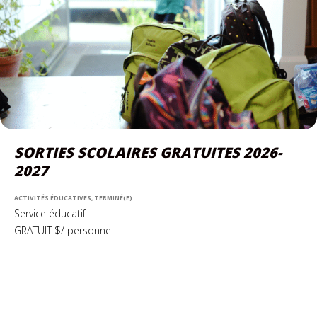
SORTIES SCOLAIRES GRATUITES 2026-
2027
ACTIVITÉS ÉDUCATIVES, TERMINÉ(E)
Service éducatif
GRATUIT $/ personne