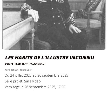
LES HABITS DE L’ILLUSTRE INCONNU
DENYS TREMBLAY (FALARDEAU)
EXPOSITION, TERMINÉ(E)
Du 24 juillet 2025 au 26 septembre 2025
Salle projet, Salle vidéo
Vernisage le 26 septembre 2025, 17:00