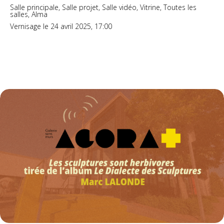
Salle principale, Salle projet, Salle vidéo, Vitrine, Toutes les
salles, Alma
Vernisage le 24 avril 2025, 17:00