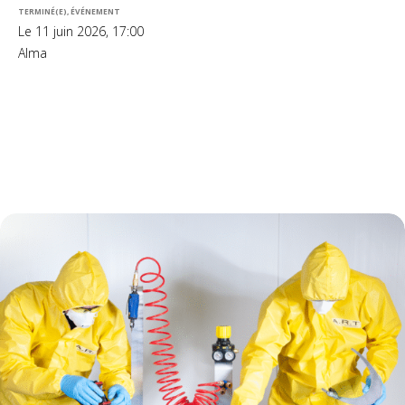
TERMINÉ(E), ÉVÉNEMENT
Le 11 juin 2026, 17:00
Alma