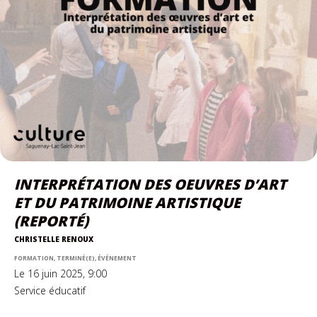
INTERPRÉTATION DES OEUVRES D’ART
ET DU PATRIMOINE ARTISTIQUE
(REPORTÉ)
CHRISTELLE RENOUX
FORMATION, TERMINÉ(E), ÉVÉNEMENT
Le 16 juin 2025, 9:00
Service éducatif