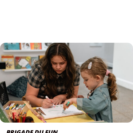
BRIGADE DU FUN