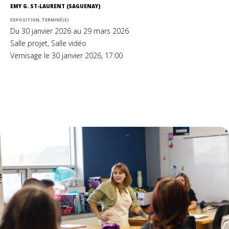
EMY G. ST-LAURENT (SAGUENAY)
EXPOSITION, TERMINÉ(E)
Du 30 janvier 2026 au 29 mars 2026
Salle projet, Salle vidéo
Vernisage le 30 janvier 2026, 17:00