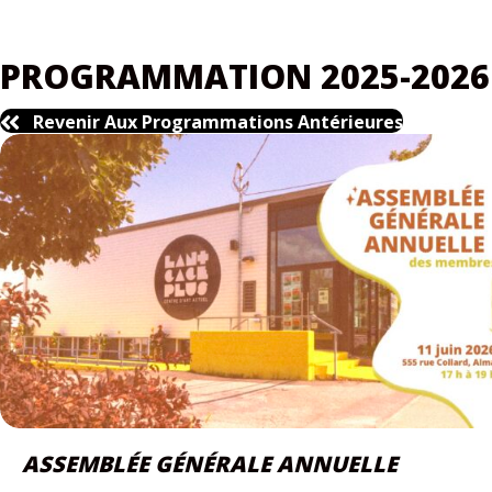
PROGRAMMATION 2025-2026
Revenir Aux Programmations Antérieures
ASSEMBLÉE GÉNÉRALE ANNUELLE