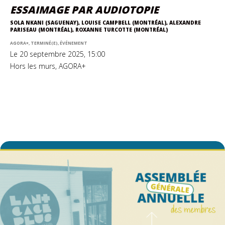
ESSAIMAGE PAR AUDIOTOPIE
SOLA NKANI (SAGUENAY), LOUISE CAMPBELL (MONTRÉAL), ALEXANDRE
PARISEAU (MONTRÉAL), ROXANNE TURCOTTE (MONTRÉAL)
AGORA+, TERMINÉ(E), ÉVÉNEMENT
Le 20 septembre 2025, 15:00
Hors les murs, AGORA+