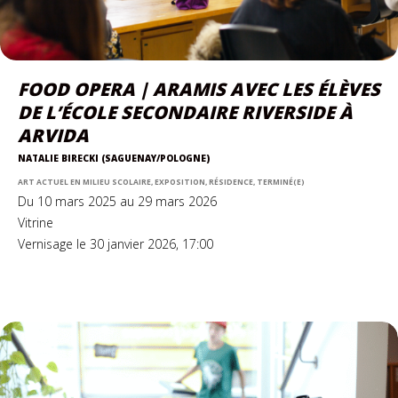
FOOD OPERA | ARAMIS AVEC LES ÉLÈVES
DE L’ÉCOLE SECONDAIRE RIVERSIDE À
ARVIDA
NATALIE BIRECKI (SAGUENAY/POLOGNE)
ART ACTUEL EN MILIEU SCOLAIRE, EXPOSITION, RÉSIDENCE, TERMINÉ(E)
Du 10 mars 2025 au 29 mars 2026
Vitrine
Vernisage le 30 janvier 2026, 17:00