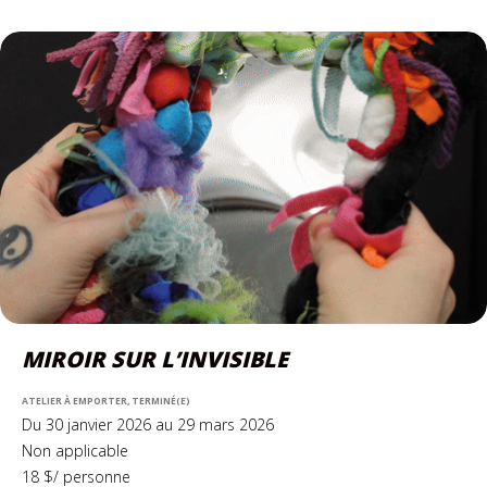
MIROIR SUR L’INVISIBLE
ATELIER À EMPORTER, TERMINÉ(E)
Du 30 janvier 2026 au 29 mars 2026
Non applicable
18 $/ personne