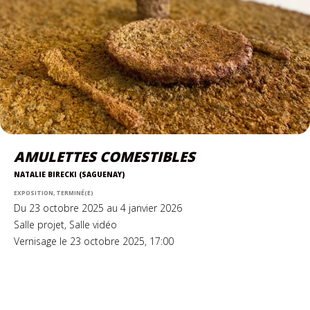
AMULETTES COMESTIBLES
NATALIE BIRECKI (SAGUENAY)
EXPOSITION, TERMINÉ(E)
Du 23 octobre 2025 au 4 janvier 2026
Salle projet, Salle vidéo
Vernisage le 23 octobre 2025, 17:00