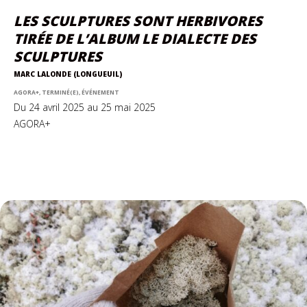
LES SCULPTURES SONT HERBIVORES
TIRÉE DE L’ALBUM LE DIALECTE DES
SCULPTURES
MARC LALONDE (LONGUEUIL)
AGORA+, TERMINÉ(E), ÉVÉNEMENT
Du 24 avril 2025 au 25 mai 2025
AGORA+