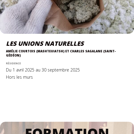
LES UNIONS NATURELLES
AMÉLIE COURTOIS (MASHTEUIATSH) ET CHARLES SAGALANE (SAINT-
GÉDÉON)
RÉSIDENCE
Du 1 avril 2025 au 30 septembre 2025
Hors les murs