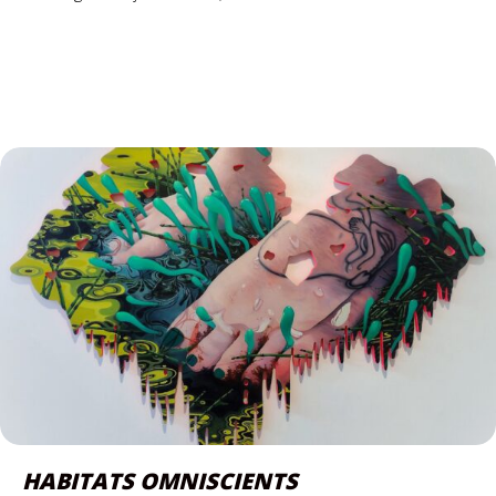
HABITATS OMNISCIENTS