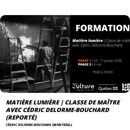
MATIÈRE LUMIÈRE | CLASSE DE MAÎTRE
AVEC CÉDRIC DELORME-BOUCHARD
(REPORTÉ)
CÉDRIC DELORME-BOUCHARD (MONTRÉAL)