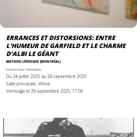
ERRANCES ET DISTORSIONS: ENTRE
L’HUMEUR DE GARFIELD ET LE CHARME
D’ALBI LE GÉANT
MATHIEU LÉVESQUE (MONTRÉAL)
EXPOSITION, TERMINÉ(E)
Du 24 juillet 2025 au 26 septembre 2025
Salle principale, Vitrine
Vernisage le 26 septembre 2025, 17:00