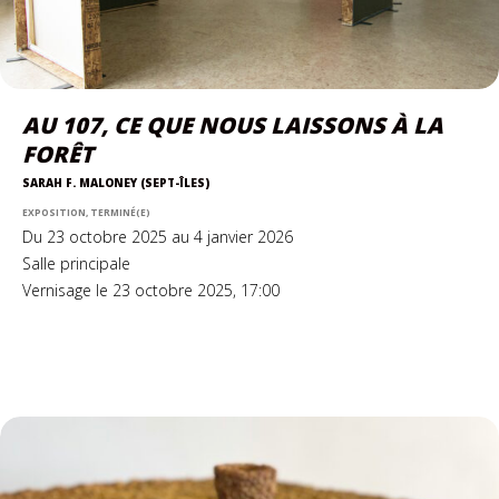
AU 107, CE QUE NOUS LAISSONS À LA
FORÊT
SARAH F. MALONEY (SEPT-ÎLES)
EXPOSITION, TERMINÉ(E)
Du 23 octobre 2025 au 4 janvier 2026
Salle principale
Vernisage le 23 octobre 2025, 17:00