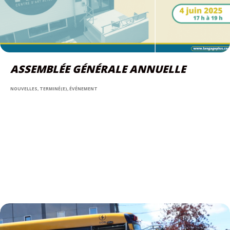
ASSEMBLÉE GÉNÉRALE ANNUELLE
NOUVELLES, TERMINÉ(E), ÉVÉNEMENT