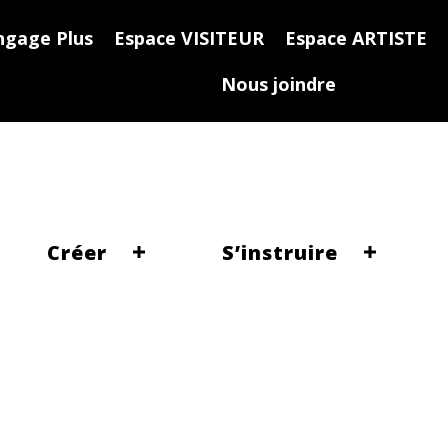
ngage Plus
Espace VISITEUR
Espace ARTISTE
Nous joindre
Créer
S’instruire