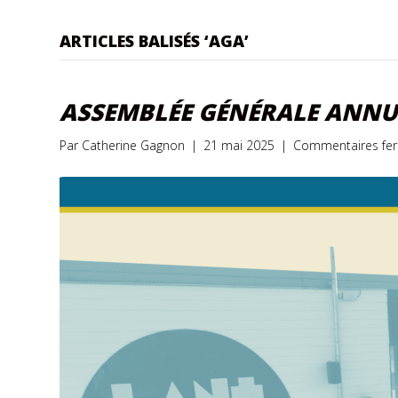
ARTICLES BALISÉS ‘AGA’
ASSEMBLÉE GÉNÉRALE ANNU
Par
Catherine Gagnon
|
21 mai 2025
|
Commentaires fe