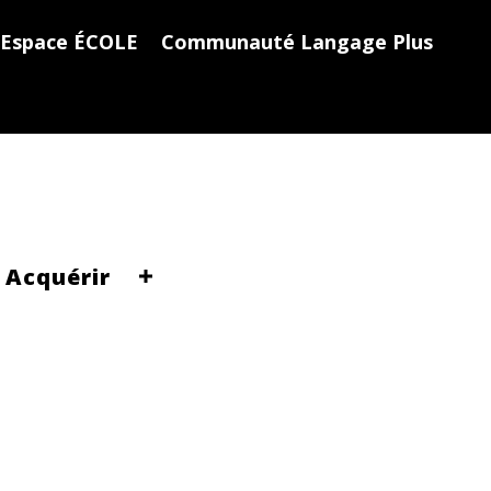
Espace ÉCOLE
Communauté Langage Plus
Acquérir