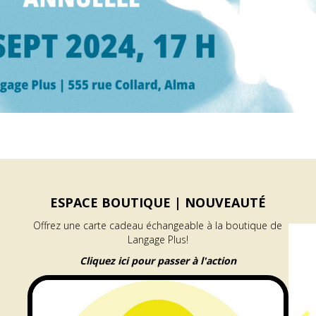
ESPACE BOUTIQUE |
NOUVEAUTÉ
Offrez une carte cadeau échangeable à la boutique de
Langage Plus!
Cliquez ici pour passer à l'action
PROGRAMME
GÉNÉRATEUR |