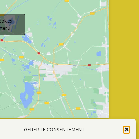
ookies
ontenu
GÉRER LE CONSENTEMENT