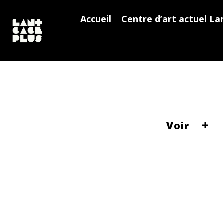
Accueil
Centre d’art actuel La
Voir