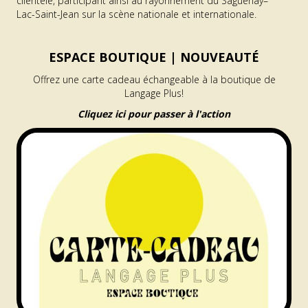
clientèle, participant ainsi au rayonnement du Saguenay–
Lac-Saint-Jean sur la scène nationale et internationale.
ESPACE BOUTIQUE |
NOUVEAUTÉ
Offrez une carte cadeau échangeable à la boutique de
Langage Plus!
Cliquez ici pour passer à l'action