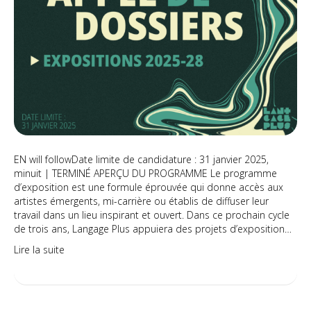
EN will followDate limite de candidature : 31 janvier 2025,
minuit | TERMINÉ APERÇU DU PROGRAMME Le programme
d’exposition est une formule éprouvée qui donne accès aux
artistes émergents, mi-carrière ou établis de diffuser leur
travail dans un lieu inspirant et ouvert. Dans ce prochain cycle
de trois ans, Langage Plus appuiera des projets d’exposition…
Lire la suite