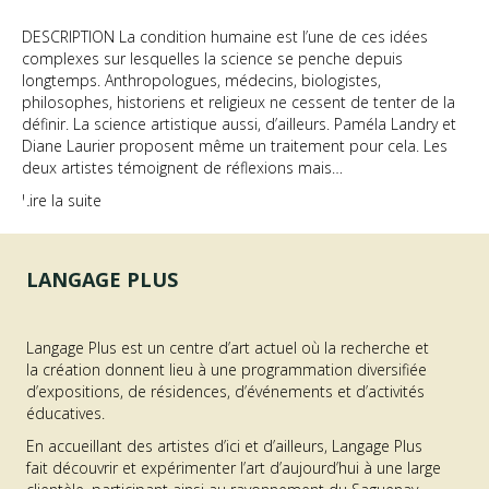
DESCRIPTION La condition humaine est l’une de ces idées
complexes sur lesquelles la science se penche depuis
longtemps. Anthropologues, médecins, biologistes,
philosophes, historiens et religieux ne cessent de tenter de la
définir. La science artistique aussi, d’ailleurs. Paméla Landry et
Diane Laurier proposent même un traitement pour cela. Les
deux artistes témoignent de réflexions mais…
Lire la suite
LANGAGE PLUS
Langage Plus est un centre d’art actuel où la recherche et
la création donnent lieu à une programmation diversifiée
d’expositions, de résidences, d’événements et d’activités
éducatives.
En accueillant des artistes d’ici et d’ailleurs, Langage Plus
fait découvrir et expérimenter l’art d’aujourd’hui à une large