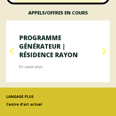
APPELS/OFFRES EN COURS
PROGRAMME
GÉNÉRATEUR |
RÉSIDENCE RAYON
ésidence ArAMiS
about Programme GÉNÉRATEUR | Résiden
En savoir plus...
LANGAGE PLUS
Centre d'art actuel