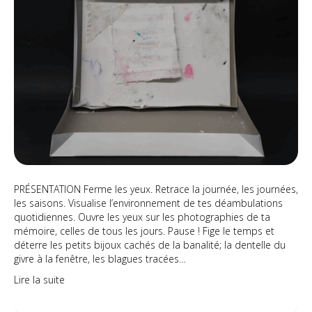
PRÉSENTATION Ferme les yeux. Retrace la journée, les journées,
les saisons. Visualise l’environnement de tes déambulations
quotidiennes. Ouvre les yeux sur les photographies de ta
mémoire, celles de tous les jours. Pause ! Fige le temps et
déterre les petits bijoux cachés de la banalité; la dentelle du
givre à la fenêtre, les blagues tracées…
Lire la suite