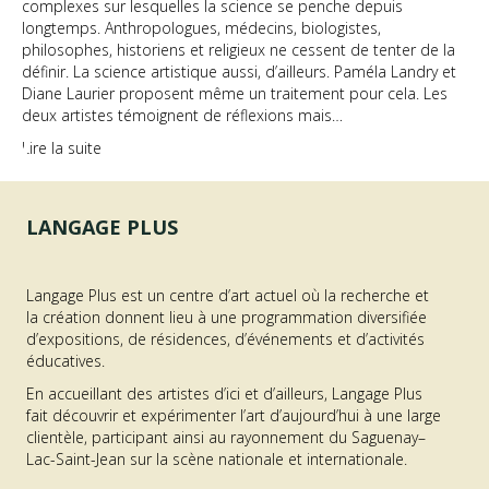
complexes sur lesquelles la science se penche depuis
longtemps. Anthropologues, médecins, biologistes,
philosophes, historiens et religieux ne cessent de tenter de la
définir. La science artistique aussi, d’ailleurs. Paméla Landry et
Diane Laurier proposent même un traitement pour cela. Les
deux artistes témoignent de réflexions mais…
Lire la suite
LANGAGE PLUS
Langage Plus est un centre d’art actuel où la recherche et
la création donnent lieu à une programmation diversifiée
d’expositions, de résidences, d’événements et d’activités
éducatives.
En accueillant des artistes d’ici et d’ailleurs, Langage Plus
fait découvrir et expérimenter l’art d’aujourd’hui à une large
clientèle, participant ainsi au rayonnement du Saguenay–
Lac-Saint-Jean sur la scène nationale et internationale.