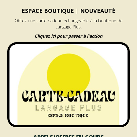
ESPACE BOUTIQUE |
NOUVEAUTÉ
Offrez une carte cadeau échangeable à la boutique de
Langage Plus!
Cliquez ici pour passer à l'action