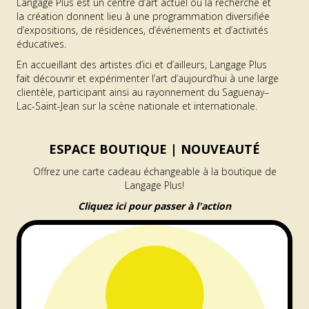
Langage Plus est un centre d’art actuel où la recherche et
la création donnent lieu à une programmation diversifiée
d’expositions, de résidences, d’événements et d’activités
éducatives.
En accueillant des artistes d’ici et d’ailleurs, Langage Plus
fait découvrir et expérimenter l’art d’aujourd’hui à une large
clientèle, participant ainsi au rayonnement du Saguenay–
Lac-Saint-Jean sur la scène nationale et internationale.
ESPACE BOUTIQUE |
NOUVEAUTÉ
Offrez une carte cadeau échangeable à la boutique de
Langage Plus!
Cliquez ici pour passer à l'action