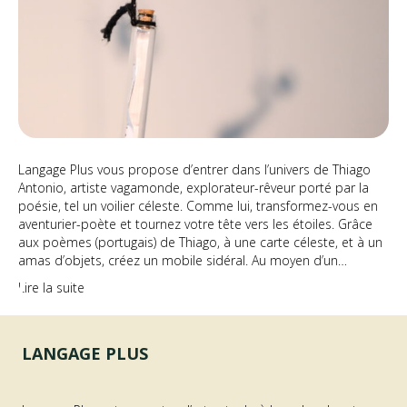
Langage Plus vous propose d’entrer dans l’univers de Thiago
Antonio, artiste vagamonde, explorateur-rêveur porté par la
poésie, tel un voilier céleste. Comme lui, transformez-vous en
aventurier-poète et tournez votre tête vers les étoiles. Grâce
aux poèmes (portugais) de Thiago, à une carte céleste, et à un
amas d’objets, créez un mobile sidéral. Au moyen d’un…
Lire la suite
LANGAGE PLUS