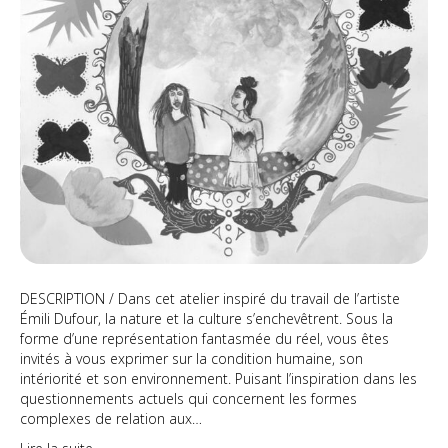
DESCRIPTION / Dans cet atelier inspiré du travail de l’artiste
Émili Dufour, la nature et la culture s’enchevêtrent. Sous la
forme d’une représentation fantasmée du réel, vous êtes
invités à vous exprimer sur la condition humaine, son
intériorité et son environnement. Puisant l’inspiration dans les
questionnements actuels qui concernent les formes
complexes de relation aux…