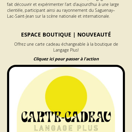
fait découvrir et expérimenter l’art d’aujourd’hui à une large
clientèle, participant ainsi au rayonnement du Saguenay–
Lac-Saint-Jean sur la scène nationale et internationale.
ESPACE BOUTIQUE |
NOUVEAUTÉ
Offrez une carte cadeau échangeable à la boutique de
Langage Plus!
Cliquez ici pour passer à l'action