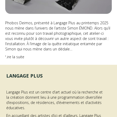
Phobos Deimos, présenté à Langage Plus au printemps 2025
nous mène dans l’univers de l’artiste Simon ÉMOND. Alors qu’il
est reconnu pour son travail photographique, cet atelier-ci
vous invite plutôt à découvrir un autre aspect de sont travail :
l’installation. À l’image de la quête initiatique entamée par
Simon qui nous mène dans un dédale…
Lire la suite
LANGAGE PLUS
Langage Plus est un centre d’art actuel où la recherche et
la création donnent lieu à une programmation diversifiée
d’expositions, de résidences, d’événements et d’activités
éducatives.
En accueillant des artistes d’ici et d’ailleurs, Langage Plus