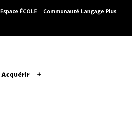
Espace ÉCOLE
Communauté Langage Plus
Acquérir