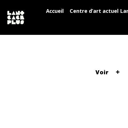
Accueil
Centre d’art actuel La
Voir