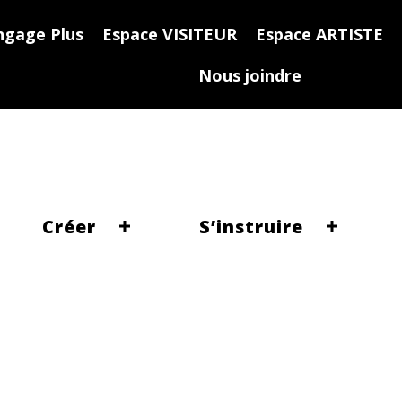
ngage Plus
Espace VISITEUR
Espace ARTISTE
Nous joindre
Créer
S’instruire