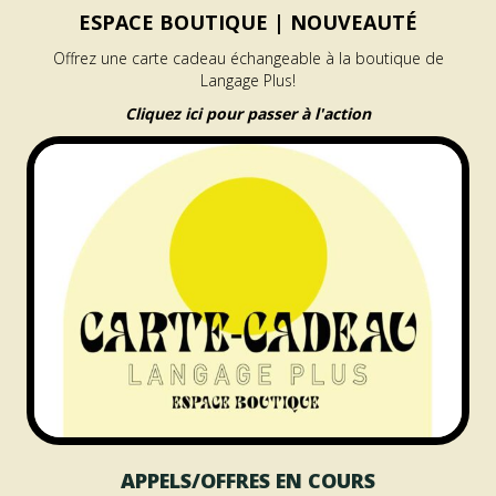
ESPACE BOUTIQUE |
NOUVEAUTÉ
Offrez une carte cadeau échangeable à la boutique de
Langage Plus!
Cliquez ici pour passer à l'action
APPELS/OFFRES EN COURS