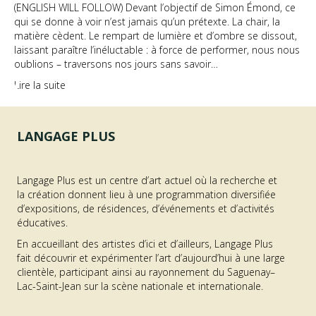
(ENGLISH WILL FOLLOW) Devant l’objectif de Simon Émond, ce
qui se donne à voir n’est jamais qu’un prétexte. La chair, la
matière cèdent. Le rempart de lumière et d’ombre se dissout,
laissant paraître l’inéluctable : à force de performer, nous nous
oublions – traversons nos jours sans savoir…
Lire la suite
LANGAGE PLUS
Langage Plus est un centre d’art actuel où la recherche et
la création donnent lieu à une programmation diversifiée
d’expositions, de résidences, d’événements et d’activités
éducatives.
En accueillant des artistes d’ici et d’ailleurs, Langage Plus
fait découvrir et expérimenter l’art d’aujourd’hui à une large
clientèle, participant ainsi au rayonnement du Saguenay–
Lac-Saint-Jean sur la scène nationale et internationale.