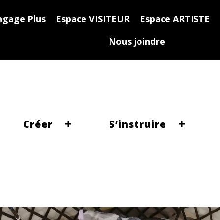
ngage Plus
Espace VISITEUR
Espace ARTISTE
Nous joindre
Créer
S’instruire