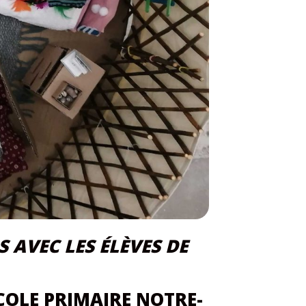
S AVEC LES ÉLÈVES DE
ÉCOLE PRIMAIRE NOTRE-