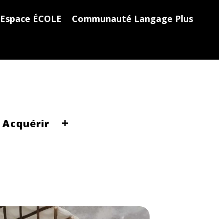
Espace ÉCOLE
Communauté Langage Plus
Acquérir