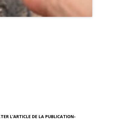
TER L’ARTICLE DE LA PUBLICATION-