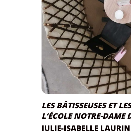
LES BÂTISSEUSES ET LE
L’ÉCOLE NOTRE-DAME 
JULIE-ISABELLE LAURIN