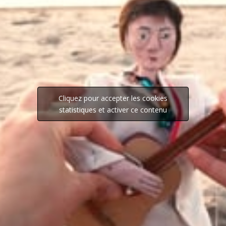
Cliquez pour accepter les cookies
statistiques et activer ce contenu