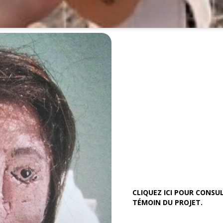
CLIQUEZ ICI POUR CONSUL
TÉMOIN DU PROJET.