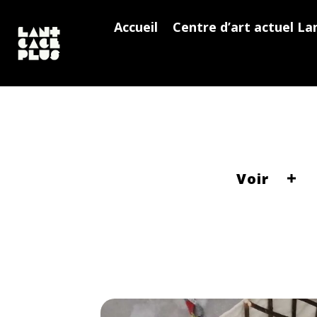
Accueil
Centre d’art actuel La
Voir