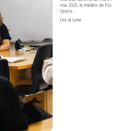
mai 2025, le théâtre de Food
Opera.…
Lire la suite