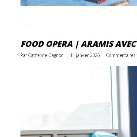
FOOD OPERA | ARAMIS AVEC 
Par
Catherine Gagnon
|
11 janvier 2026
|
Commentaires 