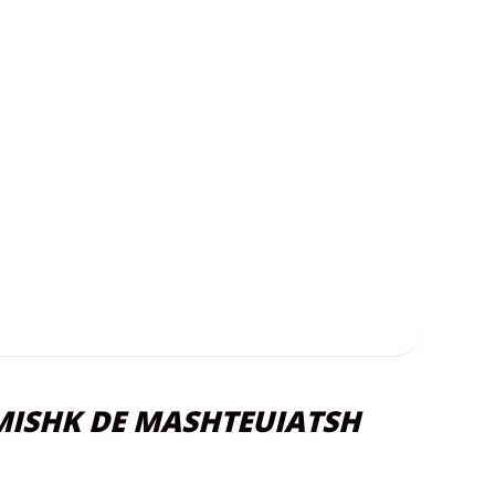
 AMISHK DE MASHTEUIATSH