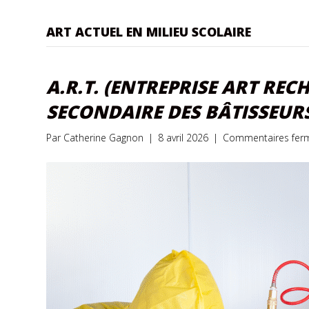
ART ACTUEL EN MILIEU SCOLAIRE
A.R.T. (ENTREPRISE ART REC
SECONDAIRE DES BÂTISSEUR
Par
Catherine Gagnon
|
8 avril 2026
|
Commentaires fer