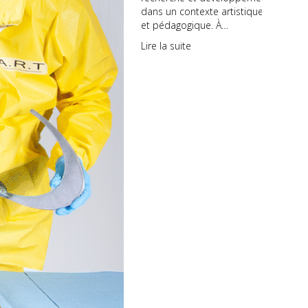
dans un contexte artistique
et pédagogique. À…
Lire la suite