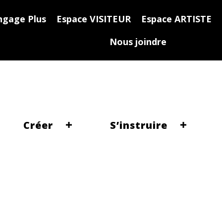
ngage Plus
Espace VISITEUR
Espace ARTISTE
Nous joindre
Créer
S’instruire