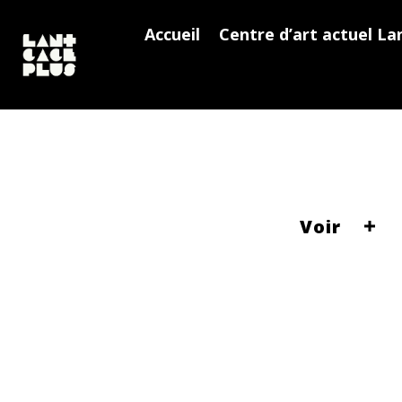
Accueil
Centre d’art actuel La
Voir