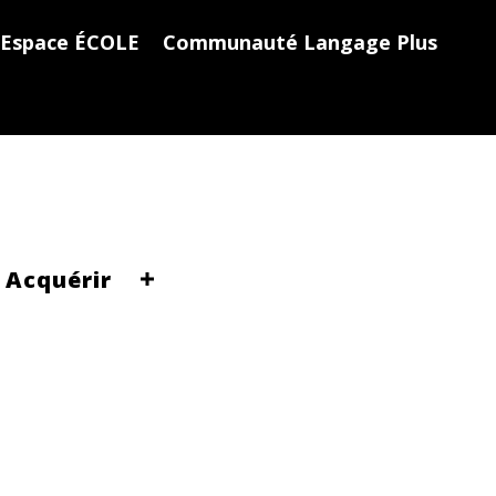
Espace ÉCOLE
Communauté Langage Plus
Acquérir