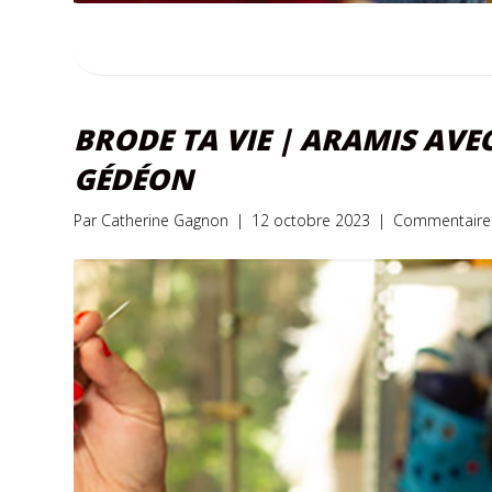
BRODE TA VIE | ARAMIS AVEC
GÉDÉON
Par
Catherine Gagnon
|
12 octobre 2023
|
Commentaire