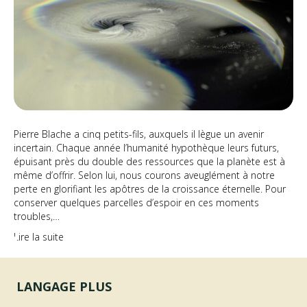
Pierre Blache a cinq petits-fils, auxquels il lègue un avenir
incertain. Chaque année l’humanité hypothèque leurs futurs,
épuisant près du double des ressources que la planète est à
même d’offrir. Selon lui, nous courons aveuglément à notre
perte en glorifiant les apôtres de la croissance éternelle. Pour
conserver quelques parcelles d’espoir en ces moments
troubles,…
Lire la suite
LANGAGE PLUS