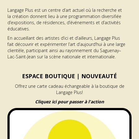
Langage Plus est un centre d’art actuel où la recherche et
la création donnent lieu à une programmation diversifiée
d’expositions, de résidences, d’événements et d’activités
éducatives.
En accueillant des artistes d’ici et d’ailleurs, Langage Plus
fait découvrir et expérimenter l’art d’aujourd’hui à une large
clientèle, participant ainsi au rayonnement du Saguenay–
Lac-Saint-Jean sur la scène nationale et internationale.
ESPACE BOUTIQUE |
NOUVEAUTÉ
Offrez une carte cadeau échangeable à la boutique de
Langage Plus!
Cliquez ici pour passer à l'action