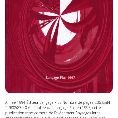
Année 1994 Éditeur Langage Plus Nombre de pages 206 ISBN
2-9805830-0-6 Publiée par Langage Plus en 1997, cette
publication rend compte de l’événement Paysages Inter