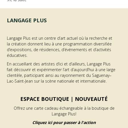
LANGAGE PLUS
Langage Plus est un centre d’art actuel où la recherche et
la création donnent lieu à une programmation diversifiée
d’expositions, de résidences, d’événements et d’activités
éducatives.
En accueillant des artistes d’ici et d’ailleurs, Langage Plus
fait découvrir et expérimenter l’art d’aujourd’hui à une large
clientèle, participant ainsi au rayonnement du Saguenay–
Lac-Saint-Jean sur la scène nationale et internationale.
ESPACE BOUTIQUE |
NOUVEAUTÉ
Offrez une carte cadeau échangeable à la boutique de
Langage Plus!
Cliquez ici pour passer à l'action