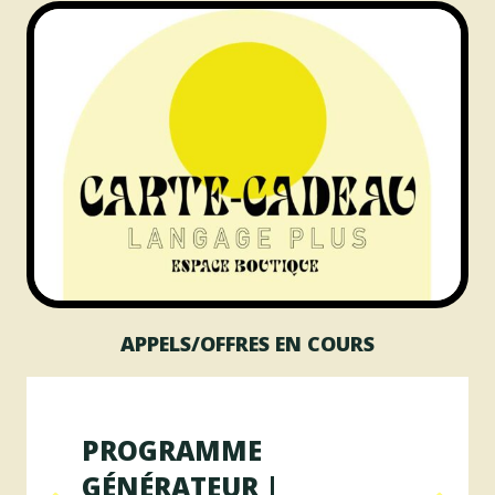
APPELS/OFFRES EN COURS
PROGRAMME
GÉNÉRATEUR |