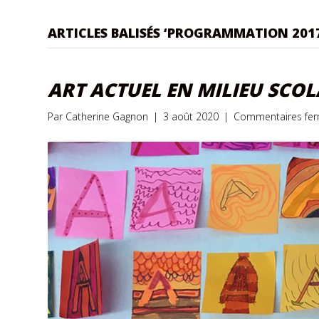
ARTICLES BALISÉS ‘PROGRAMMATION 2017
ART ACTUEL EN MILIEU SCOL
Par
Catherine Gagnon
|
3 août 2020
|
Commentaires fe