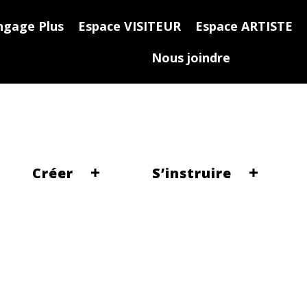
ngage Plus
Espace VISITEUR
Espace ARTISTE
Nous joindre
Créer
S’instruire