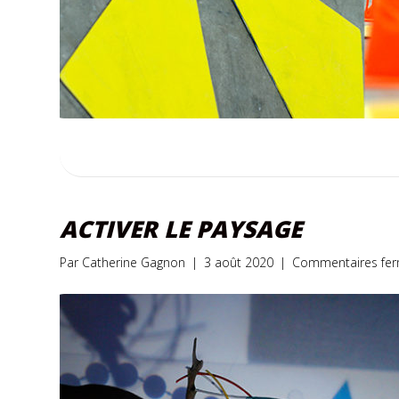
ACTIVER LE PAYSAGE
Par
Catherine Gagnon
|
3 août 2020
|
Commentaires fe