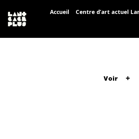
Accueil
Centre d’art actuel La
Voir