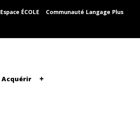
Espace ÉCOLE
Communauté Langage Plus
Acquérir