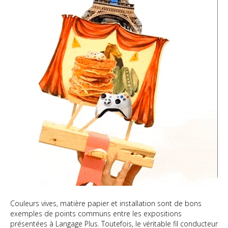
Couleurs vives, matière papier et installation sont de bons
exemples de points communs entre les expositions
présentées à Langage Plus. Toutefois, le véritable fil conducteur