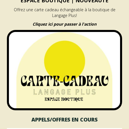
ESPACE BOUTIQUE |
NOUVEAUTÉ
Offrez une carte cadeau échangeable à la boutique de
Langage Plus!
Cliquez ici pour passer à l'action
APPELS/OFFRES EN COURS