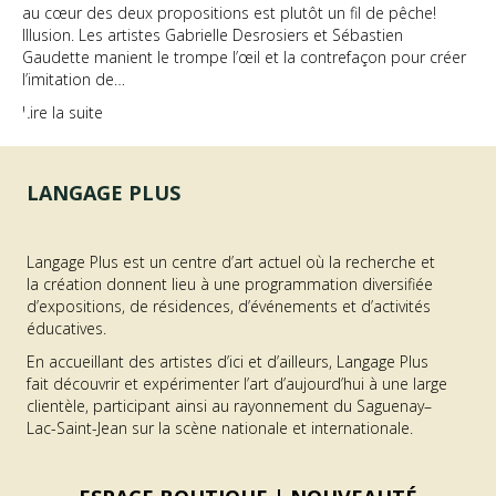
au cœur des deux propositions est plutôt un fil de pêche!
Illusion. Les artistes Gabrielle Desrosiers et Sébastien
Gaudette manient le trompe l’œil et la contrefaçon pour créer
l’imitation de…
Lire la suite
LANGAGE PLUS
Langage Plus est un centre d’art actuel où la recherche et
la création donnent lieu à une programmation diversifiée
d’expositions, de résidences, d’événements et d’activités
éducatives.
En accueillant des artistes d’ici et d’ailleurs, Langage Plus
fait découvrir et expérimenter l’art d’aujourd’hui à une large
clientèle, participant ainsi au rayonnement du Saguenay–
Lac-Saint-Jean sur la scène nationale et internationale.