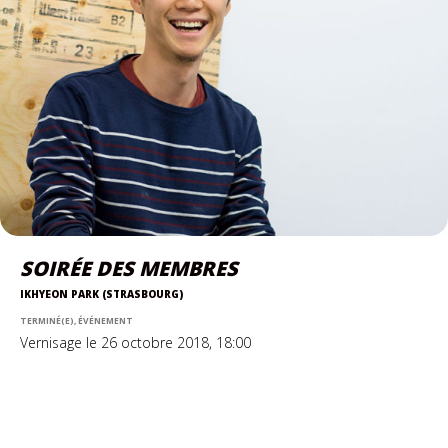
SOIRÉE DES MEMBRES
IKHYEON PARK (STRASBOURG)
TERMINÉ(E), ÉVÉNEMENT
Vernisage le 26 octobre 2018, 18:00