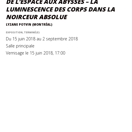
DE L’ESPACE AUX ABYSSES – LA
LUMINESCENCE DES CORPS DANS LA
NOIRCEUR ABSOLUE
LYZANE POTVIN (MONTRÉAL)
EXPOSITION, TERMINÉ(E)
Du 15 juin 2018 au 2 septembre 2018
Salle principale
Vernisage le 15 juin 2018, 17:00