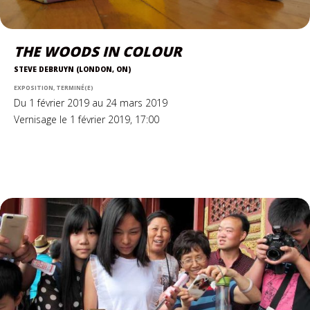
THE WOODS IN COLOUR
STEVE DEBRUYN (LONDON, ON)
EXPOSITION, TERMINÉ(E)
Du 1 février 2019 au 24 mars 2019
Vernisage le 1 février 2019, 17:00