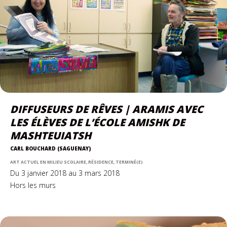
DIFFUSEURS DE RÊVES | ARAMIS AVEC
LES ÉLÈVES DE L’ÉCOLE AMISHK DE
MASHTEUIATSH
CARL BOUCHARD (SAGUENAY)
ART ACTUEL EN MILIEU SCOLAIRE, RÉSIDENCE, TERMINÉ(E)
Du 3 janvier 2018 au 3 mars 2018
Hors les murs