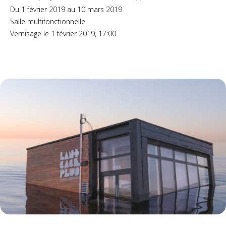
Du 1 février 2019 au 10 mars 2019
Salle multifonctionnelle
Vernisage le 1 février 2019, 17:00