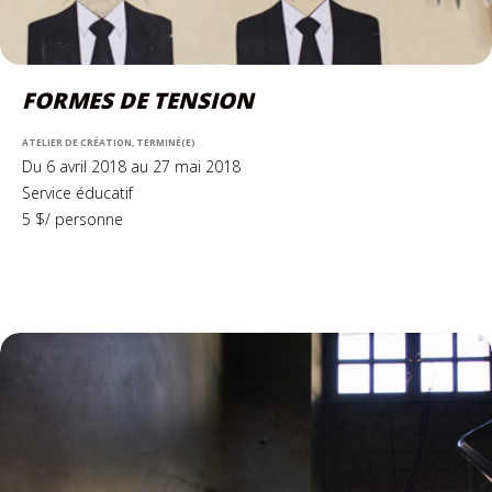
FORMES DE TENSION
ATELIER DE CRÉATION, TERMINÉ(E)
Du 6 avril 2018 au 27 mai 2018
Service éducatif
5 $/ personne