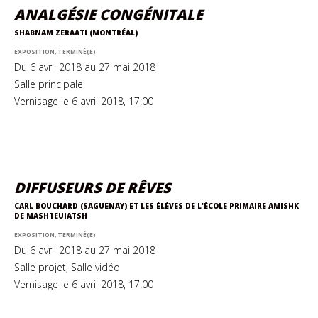
ANALGÉSIE CONGÉNITALE
SHABNAM ZERAATI (MONTRÉAL)
EXPOSITION, TERMINÉ(E)
Du 6 avril 2018 au 27 mai 2018
Salle principale
Vernisage le 6 avril 2018, 17:00
DIFFUSEURS DE RÊVES
CARL BOUCHARD (SAGUENAY) ET LES ÉLÈVES DE L'ÉCOLE PRIMAIRE AMISHK
DE MASHTEUIATSH
EXPOSITION, TERMINÉ(E)
Du 6 avril 2018 au 27 mai 2018
Salle projet, Salle vidéo
Vernisage le 6 avril 2018, 17:00