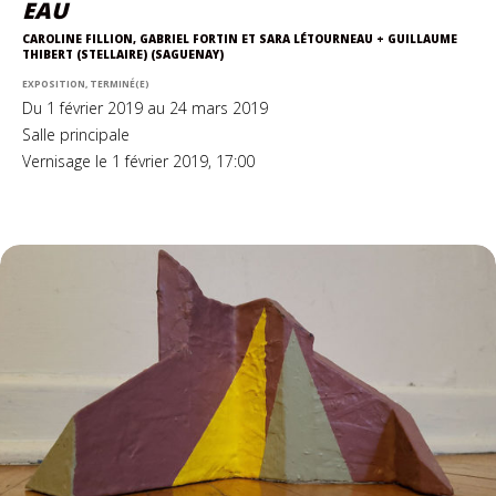
EAU
CAROLINE FILLION, GABRIEL FORTIN ET SARA LÉTOURNEAU + GUILLAUME
THIBERT (STELLAIRE) (SAGUENAY)
EXPOSITION, TERMINÉ(E)
Du 1 février 2019 au 24 mars 2019
Salle principale
Vernisage le 1 février 2019, 17:00