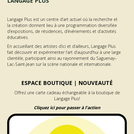
LANGAGE PLUS
Langage Plus est un centre d’art actuel où la recherche et
la création donnent lieu à une programmation diversifiée
d’expositions, de résidences, d’événements et d’activités
éducatives.
En accueillant des artistes d’ici et d’ailleurs, Langage Plus
fait découvrir et expérimenter l’art d’aujourd’hui à une large
clientèle, participant ainsi au rayonnement du Saguenay–
Lac-Saint-Jean sur la scène nationale et internationale.
ESPACE BOUTIQUE |
NOUVEAUTÉ
Offrez une carte cadeau échangeable à la boutique de
Langage Plus!
Cliquez ici pour passer à l'action