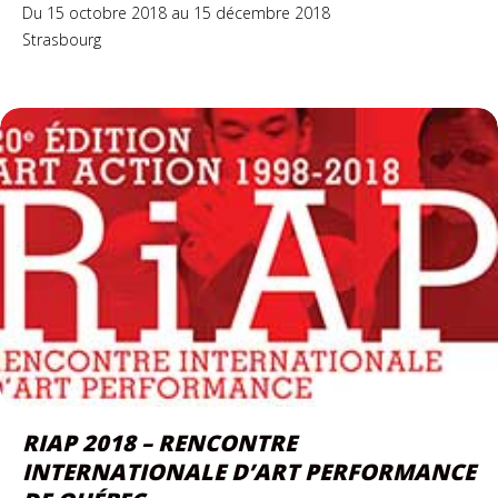
Du 15 octobre 2018 au 15 décembre 2018
Strasbourg
RIAP 2018 – RENCONTRE
INTERNATIONALE D’ART PERFORMANCE