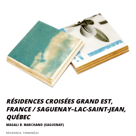
RÉSIDENCES CROISÉES GRAND EST,
FRANCE / SAGUENAY–LAC-SAINT-JEAN,
QUÉBEC
MAGALI B. MARCHAND (SAGUENAY)
RÉSIDENCE, TERMINÉ(E)