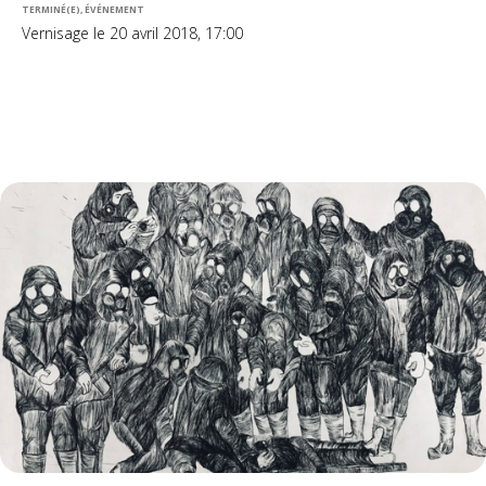
TERMINÉ(E), ÉVÉNEMENT
Vernisage le 20 avril 2018, 17:00