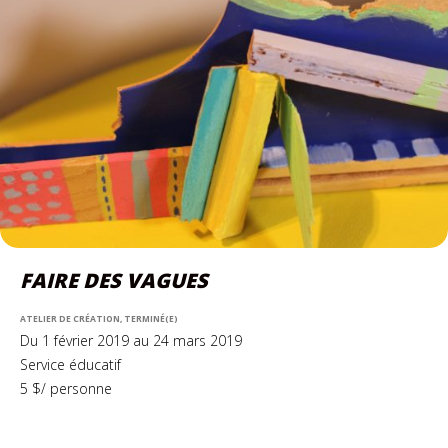
FAIRE DES VAGUES
ATELIER DE CRÉATION, TERMINÉ(E)
Du 1 février 2019 au 24 mars 2019
Service éducatif
5 $/ personne