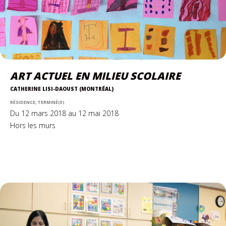
ART ACTUEL EN MILIEU SCOLAIRE
CATHERINE LISI-DAOUST (MONTRÉAL)
RÉSIDENCE, TERMINÉ(E)
Du 12 mars 2018 au 12 mai 2018
Hors les murs