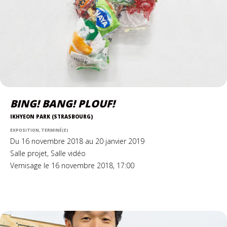
BING! BANG! PLOUF!
IKHYEON PARK (STRASBOURG)
EXPOSITION, TERMINÉ(E)
Du 16 novembre 2018 au 20 janvier 2019
Salle projet, Salle vidéo
Vernisage le 16 novembre 2018, 17:00