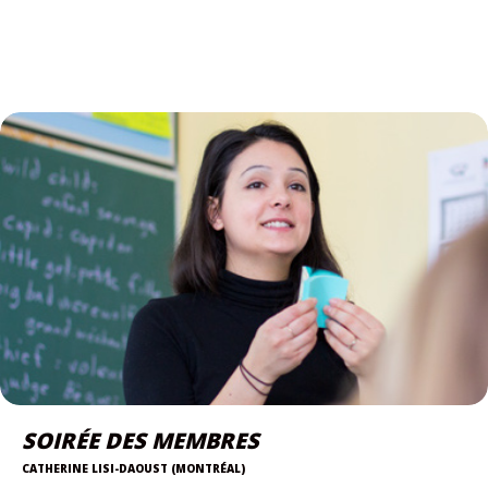
SOIRÉE DES MEMBRES
CATHERINE LISI-DAOUST (MONTRÉAL)