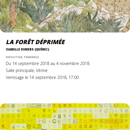
LA FORÊT DÉPRIMÉE
ISABELLE DEMERS (QUÉBEC)
EXPOSITION, TERMINÉ(E)
Du 14 septembre 2018 au 4 novembre 2018
Salle principale, Vitrine
Vernisage le 14 septembre 2018, 17:00