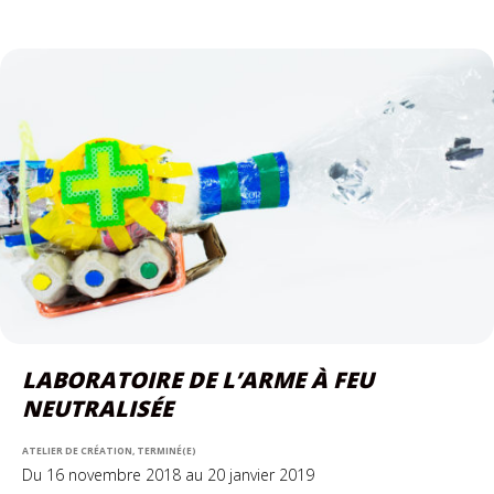
LABORATOIRE DE L’ARME À FEU
NEUTRALISÉE
ATELIER DE CRÉATION, TERMINÉ(E)
Du 16 novembre 2018 au 20 janvier 2019