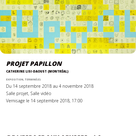
PROJET PAPILLON
CATHERINE LISI-DAOUST (MONTRÉAL)
EXPOSITION, TERMINÉ(E)
Du 14 septembre 2018 au 4 novembre 2018
Salle projet, Salle vidéo
Vernisage le 14 septembre 2018, 17:00