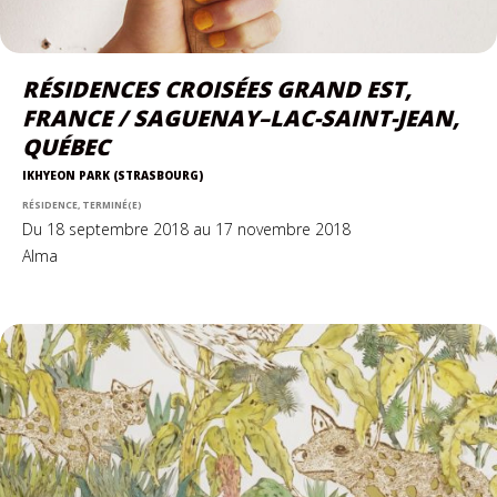
RÉSIDENCES CROISÉES GRAND EST,
FRANCE / SAGUENAY–LAC-SAINT-JEAN,
QUÉBEC
IKHYEON PARK (STRASBOURG)
RÉSIDENCE, TERMINÉ(E)
Du 18 septembre 2018 au 17 novembre 2018
Alma