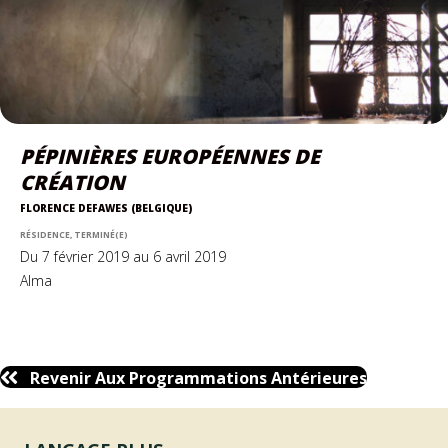
PÉPINIÈRES EUROPÉENNES DE
CRÉATION
FLORENCE DEFAWES (BELGIQUE)
RÉSIDENCE, TERMINÉ(E)
Du 7 février 2019 au 6 avril 2019
Alma
Revenir Aux Programmations Antérieures