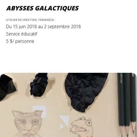
ABYSSES GALACTIQUES
ATELIER DE CRÉATION, TERMINÉ(E)
Du 15 juin 2018 au 2 septembre 2018
Service éducatif
5 $/ personne