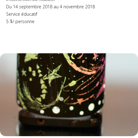
Du 14 septembre 2018 au 4 novembre 2018
Service éducatif
5 $/ personne