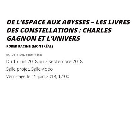
DE L’ESPACE AUX ABYSSES – LES LIVRES
DES CONSTELLATIONS : CHARLES
GAGNON ET L’UNIVERS
ROBER RACINE (MONTRÉAL)
EXPOSITION, TERMINÉ(E)
Du 15 juin 2018 au 2 septembre 2018
Salle projet, Salle vidéo
Vernisage le 15 juin 2018, 17:00