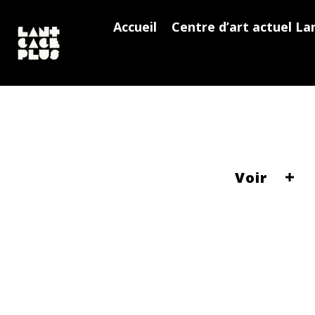
Accueil
Centre d’art actuel La
Voir