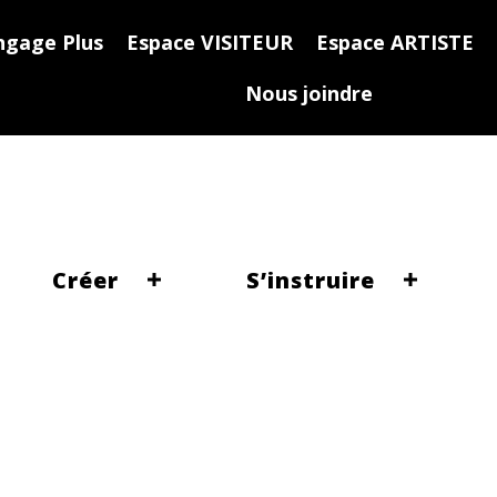
ngage Plus
Espace VISITEUR
Espace ARTISTE
Nous joindre
Créer
S’instruire