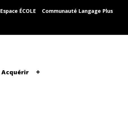
Espace ÉCOLE
Communauté Langage Plus
Acquérir