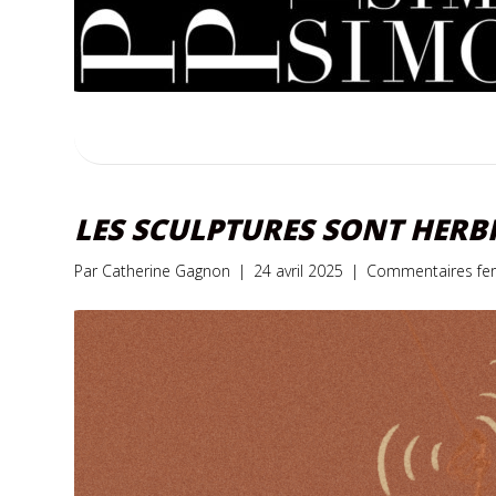
LES SCULPTURES SONT HERBI
Par
Catherine Gagnon
|
24 avril 2025
|
Commentaires fe