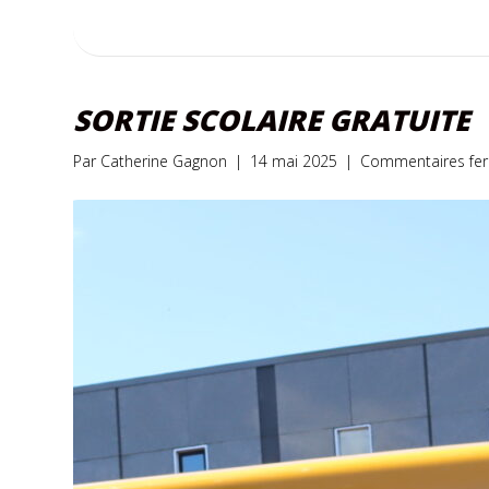
SORTIE SCOLAIRE GRATUITE
Par
Catherine Gagnon
|
14 mai 2025
|
Commentaires fe