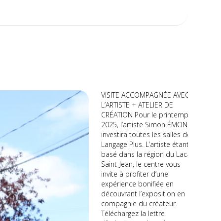
VISITE ACCOMPAGNÉE AVEC
L’ARTISTE + ATELIER DE
CRÉATION Pour le printemps
2025, l’artiste Simon ÉMOND
investira toutes les salles de
Langage Plus. L’artiste étant
basé dans la région du Lac-
Saint-Jean, le centre vous
invite à profiter d’une
expérience bonifiée en
découvrant l’exposition en
compagnie du créateur.
Téléchargez la lettre