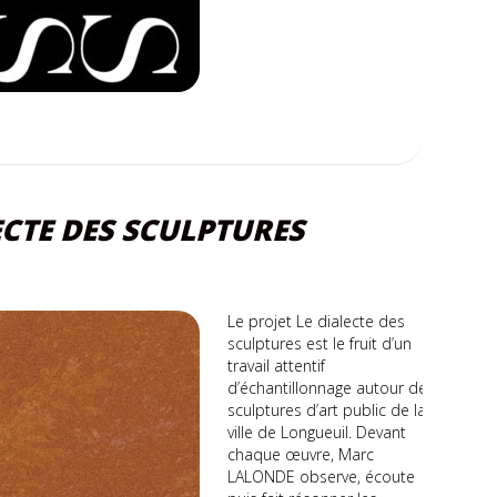
ECTE DES SCULPTURES
Le projet Le dialecte des
sculptures est le fruit d’un
travail attentif
d’échantillonnage autour de
sculptures d’art public de la
ville de Longueuil. Devant
chaque œuvre, Marc
LALONDE observe, écoute