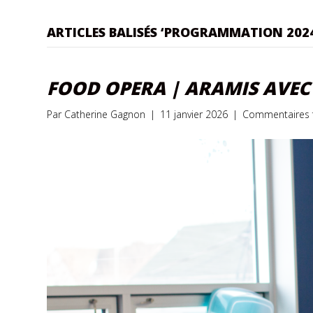
ARTICLES BALISÉS ‘PROGRAMMATION 2024
FOOD OPERA | ARAMIS AVEC 
Par
Catherine Gagnon
|
11 janvier 2026
|
Commentaires 