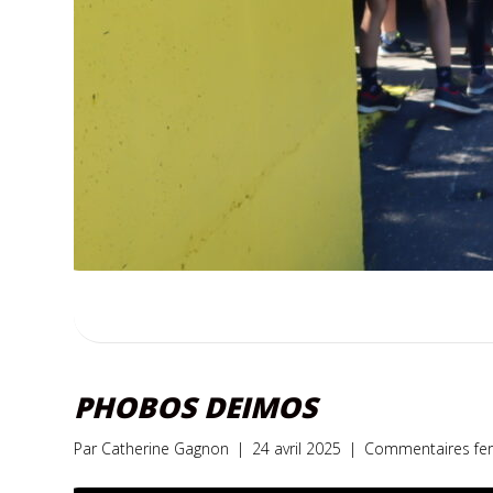
PHOBOS DEIMOS
Par
Catherine Gagnon
|
24 avril 2025
|
Commentaires fe