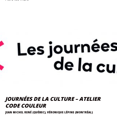
JOURNÉES DE LA CULTURE – ATELIER
CODE COULEUR
JEAN MICHEL RENÉ (QUÉBEC), VÉRONIQUE LÉPINE (MONTRÉAL)