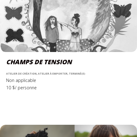
CHAMPS DE TENSION
ATELIER DE CRÉATION, ATELIER À EMPORTER, TERMINÉ(E)
Non applicable
10 $/ personne