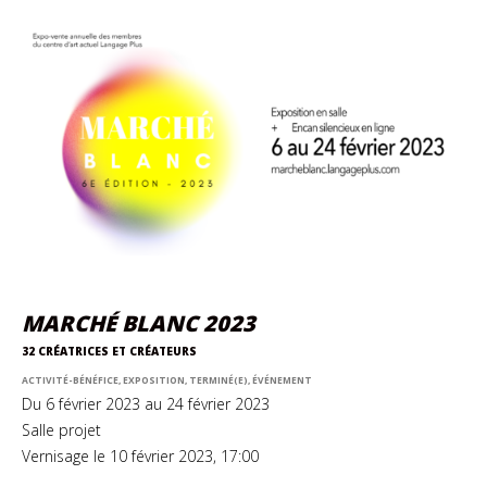
MARCHÉ BLANC 2023
32 CRÉATRICES ET CRÉATEURS
ACTIVITÉ-BÉNÉFICE, EXPOSITION, TERMINÉ(E), ÉVÉNEMENT
Du 6 février 2023 au 24 février 2023
Salle projet
Vernisage le 10 février 2023, 17:00