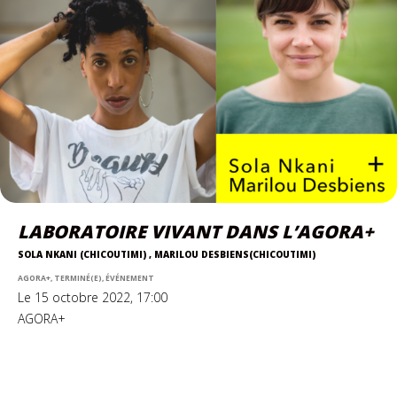
LABORATOIRE VIVANT DANS L’AGORA+
SOLA NKANI (CHICOUTIMI) , MARILOU DESBIENS(CHICOUTIMI)
AGORA+, TERMINÉ(E), ÉVÉNEMENT
Le 15 octobre 2022, 17:00
AGORA+