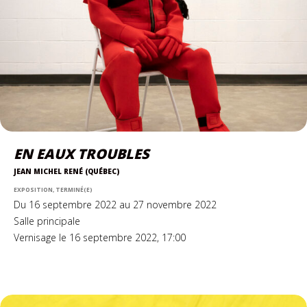
EN EAUX TROUBLES
JEAN MICHEL RENÉ (QUÉBEC)
EXPOSITION, TERMINÉ(E)
Du 16 septembre 2022 au 27 novembre 2022
Salle principale
Vernisage le 16 septembre 2022, 17:00