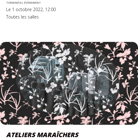
TERMINÉ(E), ÉVÉNEMENT
Le 1 octobre 2022, 12:00
Toutes les salles
ATELIERS MARAÎCHERS