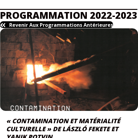
PROGRAMMATION 2022-2023
Revenir Aux Programmations Antérieures
« CONTAMINATION ET MATÉRIALITÉ
CULTURELLE » DE LÁSZLÓ FEKETE ET
YANIK POTVIN