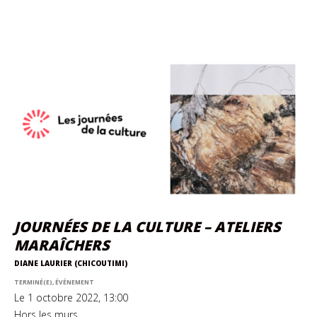
JOURNÉES DE LA CULTURE – ATELIERS
MARAÎCHERS
DIANE LAURIER (CHICOUTIMI)
TERMINÉ(E), ÉVÉNEMENT
Le 1 octobre 2022, 13:00
Hors les murs