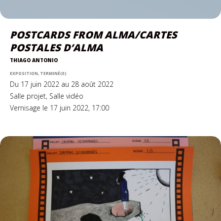
POSTCARDS FROM ALMA/CARTES
POSTALES D’ALMA
THIAGO ANTONIO
EXPOSITION, TERMINÉ(E)
Du 17 juin 2022 au 28 août 2022
Salle projet, Salle vidéo
Vernisage le 17 juin 2022, 17:00