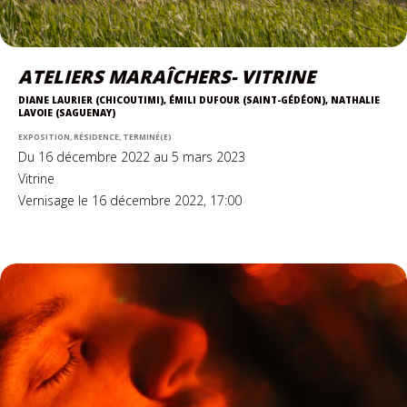
ATELIERS MARAÎCHERS- VITRINE
DIANE LAURIER (CHICOUTIMI), ÉMILI DUFOUR (SAINT-GÉDÉON), NATHALIE
LAVOIE (SAGUENAY)
EXPOSITION, RÉSIDENCE, TERMINÉ(E)
Du 16 décembre 2022 au 5 mars 2023
Vitrine
Vernisage le 16 décembre 2022, 17:00