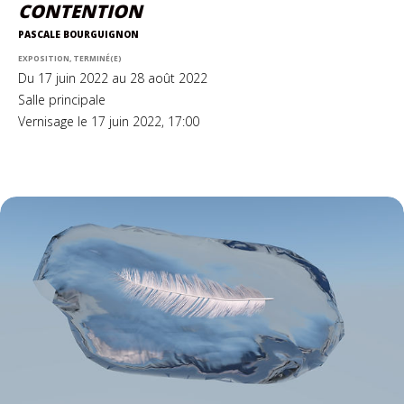
CONTENTION
PASCALE BOURGUIGNON
EXPOSITION, TERMINÉ(E)
Du 17 juin 2022 au 28 août 2022
Salle principale
Vernisage le 17 juin 2022, 17:00