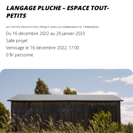
LANGAGE PLUCHE – ESPACE TOUT-
PETITS
ACTIVITÉS ÉDUCATIVES, PROJET AVEC LA COMMUNAUTÉ, TERMINÉ(E)
Du 16 décembre 2022 au 29 janvier 2023
Salle projet
Vernisage le 16 décembre 2022, 17:00
0 $/ personne