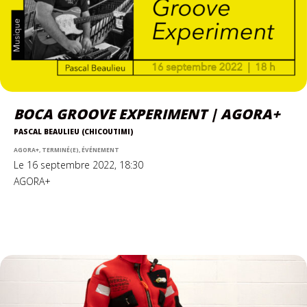
BOCA GROOVE EXPERIMENT | AGORA+
PASCAL BEAULIEU (CHICOUTIMI)
AGORA+, TERMINÉ(E), ÉVÉNEMENT
Le 16 septembre 2022, 18:30
AGORA+