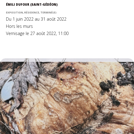
ÉMILI DUFOUR (SAINT-GÉDÉON)
EXPOSITION, RÉSIDENCE, TERMINÉ(E)
Du 1 juin 2022 au 31 août 2022
Hors les murs
Vernisage le 27 août 2022, 11:00