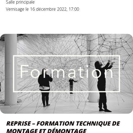
Salle principale
Vernisage le 16 décembre 2022, 17:00
REPRISE – FORMATION TECHNIQUE DE
MONTAGE ET DÉMONTAGE