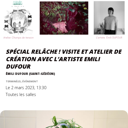
SPÉCIAL RELÂCHE ! VISITE ET ATELIER DE
CRÉATION AVEC L’ARTISTE EMILI
DUFOUR
ÉMILI DUFOUR (SAINT-GÉDÉON)
TERMINÉ(E), ÉVÉNEMENT
Le 2 mars 2023, 13:30
Toutes les salles