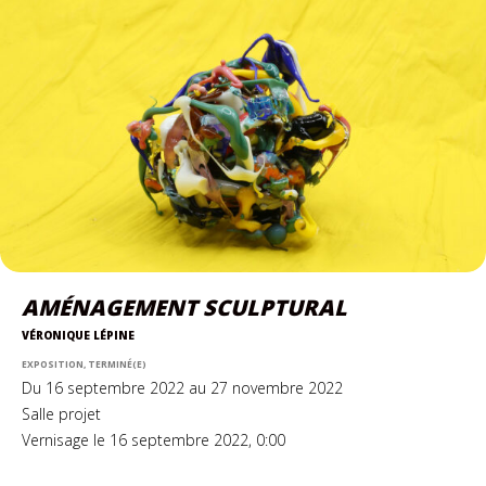
AMÉNAGEMENT SCULPTURAL
VÉRONIQUE LÉPINE
EXPOSITION, TERMINÉ(E)
Du 16 septembre 2022 au 27 novembre 2022
Salle projet
Vernisage le 16 septembre 2022, 0:00