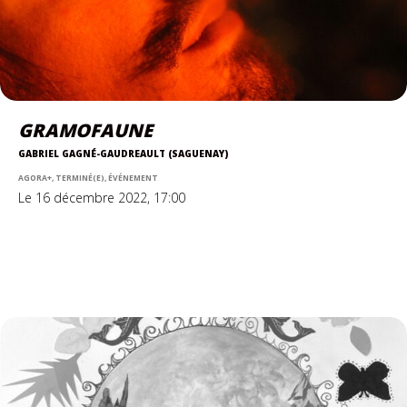
GRAMOFAUNE
GABRIEL GAGNÉ-GAUDREAULT (SAGUENAY)
AGORA+, TERMINÉ(E), ÉVÉNEMENT
Le 16 décembre 2022, 17:00