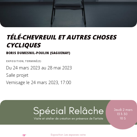
TÉLÉ-CHEVREUIL ET AUTRES CHOSES
CYCLIQUES
BORIS DUMESNIL-POULIN (SAGUENAY)
EXPOSITION, TERMINÉ(E)
Du 24 mars 2023 au 28 mai 2023
Salle projet
Vernisage le 24 mars 2023, 17:00