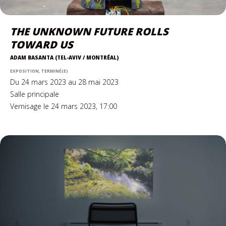
THE UNKNOWN FUTURE ROLLS
TOWARD US
ADAM BASANTA (TEL-AVIV / MONTRÉAL)
EXPOSITION, TERMINÉ(E)
Du 24 mars 2023 au 28 mai 2023
Salle principale
Vernisage le 24 mars 2023, 17:00