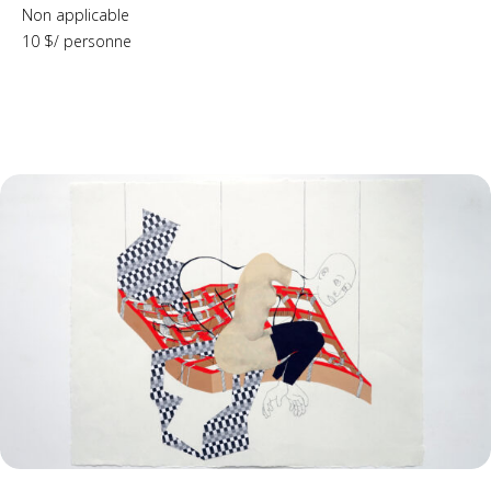
Non applicable
10 $/ personne