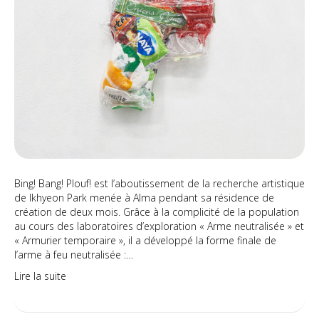
Bing! Bang! Plouf! est l’aboutissement de la recherche artistique
de Ikhyeon Park menée à Alma pendant sa résidence de
création de deux mois. Grâce à la complicité de la population
au cours des laboratoires d’exploration « Arme neutralisée » et
« Armurier temporaire », il a développé la forme finale de
l’arme à feu neutralisée :…
Lire la suite