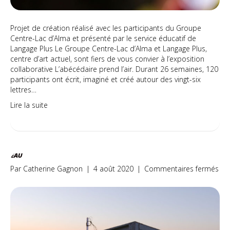
Projet de création réalisé avec les participants du Groupe
Centre-Lac d’Alma et présenté par le service éducatif de
Langage Plus Le Groupe Centre-Lac d’Alma et Langage Plus,
centre d’art actuel, sont fiers de vous convier à l’exposition
collaborative L’abécédaire prend l’air. Durant 26 semaines, 120
participants ont écrit, imaginé et créé autour des vingt-six
lettres…
Lire la suite
EAU
sur
Par
Catherine Gagnon
|
4 août 2020
|
Commentaires fermés
EA