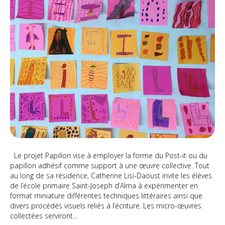
Le projet Papillon vise à employer la forme du Post-it ou du
papillon adhésif comme support à une œuvre collective. Tout
au long de sa résidence, Catherine Lisi-Daoust invite les élèves
de l’école primaire Saint-Joseph d’Alma à expérimenter en
format miniature différentes techniques littéraires ainsi que
divers procédés visuels reliés à l’écriture. Les micro-œuvres
collectées serviront…