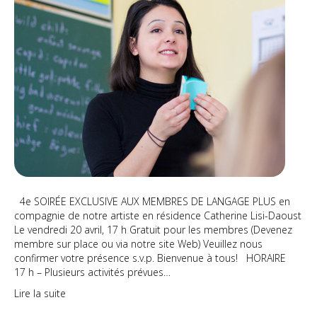
4e SOIRÉE EXCLUSIVE AUX MEMBRES DE LANGAGE PLUS en
compagnie de notre artiste en résidence Catherine Lisi-Daoust
Le vendredi 20 avril, 17 h Gratuit pour les membres (Devenez
membre sur place ou via notre site Web) Veuillez nous
confirmer votre présence s.v.p. Bienvenue à tous! HORAIRE
17 h – Plusieurs activités prévues…
Lire la suite