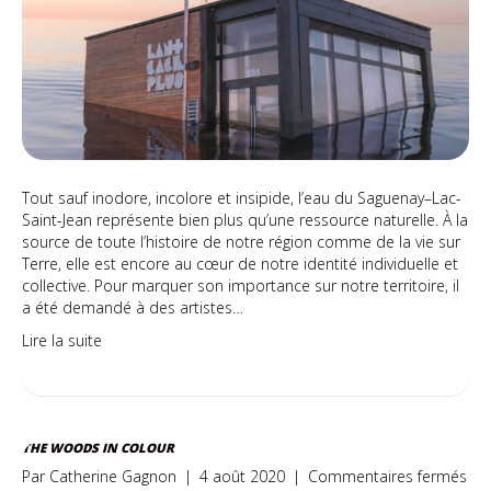
Tout sauf inodore, incolore et insipide, l’eau du Saguenay–Lac-
Saint-Jean représente bien plus qu’une ressource naturelle. À la
source de toute l’histoire de notre région comme de la vie sur
Terre, elle est encore au cœur de notre identité individuelle et
collective. Pour marquer son importance sur notre territoire, il
a été demandé à des artistes…
Lire la suite
THE WOODS IN COLOUR
sur
Par
Catherine Gagnon
|
4 août 2020
|
Commentaires fermés