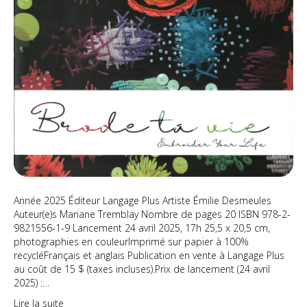
Année 2025 Éditeur Langage Plus Artiste Émilie Desmeules
Auteur(e)s Mariane Tremblay Nombre de pages 20 ISBN 978-2-
9821556-1-9 Lancement 24 avril 2025, 17h 25,5 x 20,5 cm,
photographies en couleurImprimé sur papier à 100%
recycléFrançais et anglais Publication en vente à Langage Plus
au coût de 15 $ (taxes incluses).Prix de lancement (24 avril
2025) :…
Lire la suite