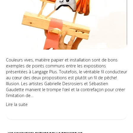
Couleurs vives, matière papier et installation sont de bons
exemples de points communs entre les expositions
présentées à Langage Plus. Toutefois, le véritable fil conducteur
au cœur des deux propositions est plutôt un fil de pêche!
Illusion. Les artistes Gabrielle Desrosiers et Sébastien
Gaudette manient le trompe l’œil et la contrefaçon pour créer
l’imitation de…
Lire la suite