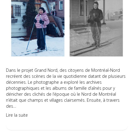
Dans le projet Grand Nord, des citoyens de Montréal-Nord
recréent des scènes de la vie quotidienne datant de plusieurs
décennies. Le photographe a exploré les archives
photographiques et les albums de famille d’aînés pour y
dénicher des clichés de l’époque où le Nord de Montréal
n’était que champs et villages clairsemés. Ensuite, à travers
des…
Lire la suite