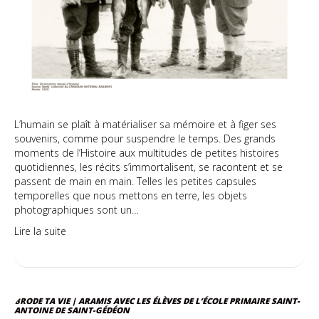
L’humain se plaît à matérialiser sa mémoire et à figer ses
souvenirs, comme pour suspendre le temps. Des grands
moments de l’Histoire aux multitudes de petites histoires
quotidiennes, les récits s’immortalisent, se racontent et se
passent de main en main. Telles les petites capsules
temporelles que nous mettons en terre, les objets
photographiques sont un…
Lire la suite
BRODE TA VIE | ARAMIS AVEC LES ÉLÈVES DE L’ÉCOLE PRIMAIRE SAINT-
ANTOINE DE SAINT-GÉDÉON