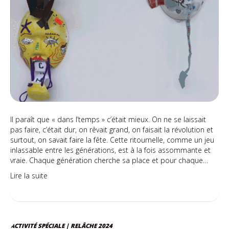
Il paraît que « dans l’temps » c’était mieux. On ne se laissait
pas faire, c’était dur, on rêvait grand, on faisait la révolution et
surtout, on savait faire la fête. Cette ritournelle, comme un jeu
inlassable entre les générations, est à la fois assommante et
vraie. Chaque génération cherche sa place et pour chaque…
Lire la suite
ACTIVITÉ SPÉCIALE | RELÂCHE 2024