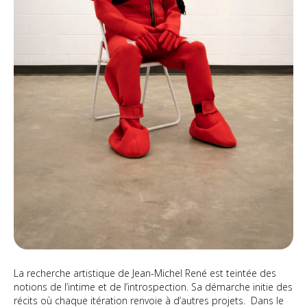
La recherche artistique de Jean-Michel René est teintée des
notions de l’intime et de l’introspection. Sa démarche initie des
récits où chaque itération renvoie à d’autres projets. Dans le