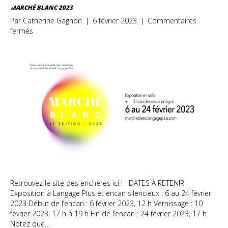
MARCHÉ BLANC 2023
Par
Catherine Gagnon
|
6 février 2023
|
Commentaires
sur
fermés
Marché
Blanc
2023
Retrouvez le site des enchères ici ! DATES À RETENIR
Exposition à Langage Plus et encan silencieux : 6 au 24 février
2023 Début de l’encan : 6 février 2023, 12 h Vernissage : 10
février 2023, 17 h à 19 h Fin de l’encan : 24 février 2023, 17 h
Notez que…