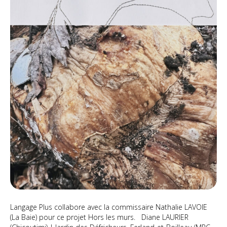
Langage Plus collabore avec la commissaire Nathalie LAVOIE
(La Baie) pour ce projet Hors les murs. Diane LAURIER