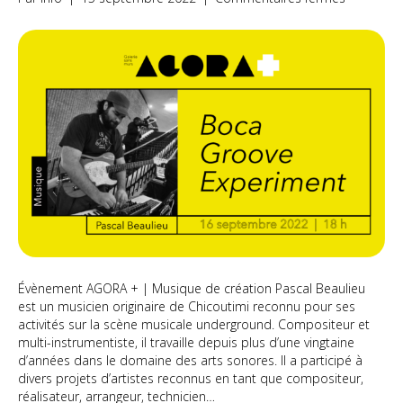
Boca
Groove
Experime
|
AGORA+
Évènement AGORA + | Musique de création Pascal Beaulieu
est un musicien originaire de Chicoutimi reconnu pour ses
activités sur la scène musicale underground. Compositeur et
multi-instrumentiste, il travaille depuis plus d’une vingtaine
d’années dans le domaine des arts sonores. Il a participé à
divers projets d’artistes reconnus en tant que compositeur,
réalisateur, arrangeur, technicien…