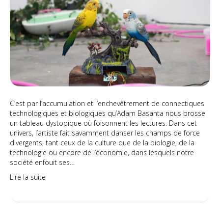
C’est par l’accumulation et l’enchevêtrement de connectiques
technologiques et biologiques qu’Adam Basanta nous brosse
un tableau dystopique où foisonnent les lectures. Dans cet
univers, l’artiste fait savamment danser les champs de force
divergents, tant ceux de la culture que de la biologie, de la
technologie ou encore de l’économie, dans lesquels notre
société enfouit ses…
Lire la suite