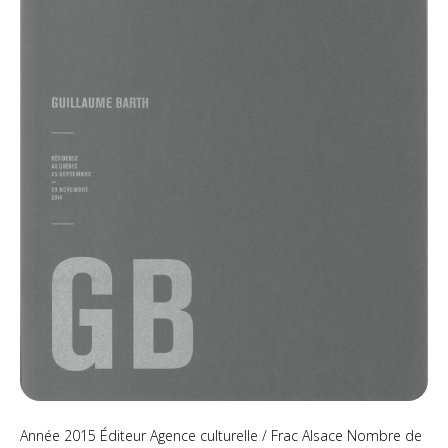
Année 2015 Éditeur Agence culturelle / Frac Alsace Nombre de