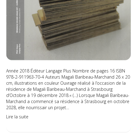
Année 2018 Éditeur Langage Plus Nombre de pages 16 ISBN
978-2-911963-70-4 Auteurs Magali Baribeau-Marchand 26 x 20
cm, illustrations en couleur Ouvrage réalisé à l’occasion de la
résidence de Magali Baribeau-Marchand à Strasbourg
d’Octobre à 19 décembre 2018.« (…) Lorsque Magali Baribeau-
Marchand a commencé sa résidence à Strasbourg en octobre
2028, elle nourrissair un projet…
Lire la suite