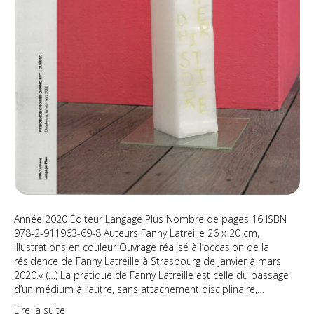
Année 2020 Éditeur Langage Plus Nombre de pages 16 ISBN
978-2-911963-69-8 Auteurs Fanny Latreille 26 x 20 cm,
illustrations en couleur Ouvrage réalisé à l’occasion de la
résidence de Fanny Latreille à Strasbourg de janvier à mars
2020.« (…) La pratique de Fanny Latreille est celle du passage
d’un médium à l’autre, sans attachement disciplinaire,…
Lire la suite