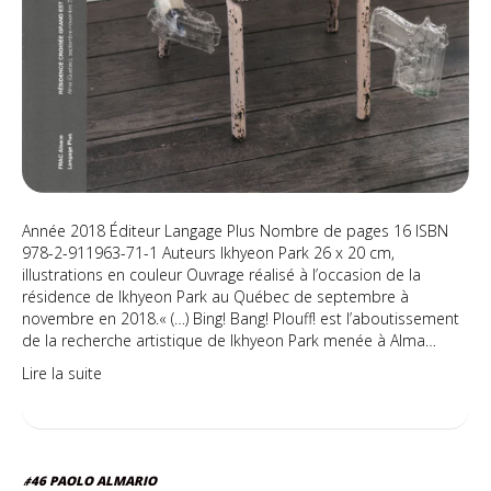
Année 2018 Éditeur Langage Plus Nombre de pages 16 ISBN
978-2-911963-71-1 Auteurs Ikhyeon Park 26 x 20 cm,
illustrations en couleur Ouvrage réalisé à l’occasion de la
résidence de Ikhyeon Park au Québec de septembre à
novembre en 2018.« (…) Bing! Bang! Plouff! est l’aboutissement
de la recherche artistique de Ikhyeon Park menée à Alma…
Lire la suite
#46 PAOLO ALMARIO