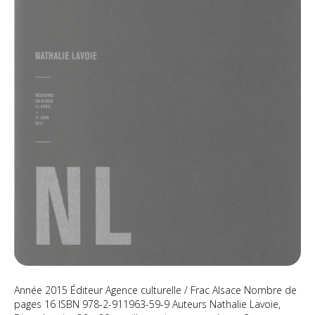
Année 2015 Éditeur Agence culturelle / Frac Alsace Nombre de
pages 16 ISBN 978-2-911963-59-9 Auteurs Nathalie Lavoie,